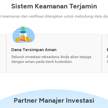
Sistem Keamanan Terjamin
ur keamanan dan verifikasi diterapkan untuk melindungi data d
Dana Tersimpan Aman
Seluruh investasi reksadana Anda akan terjaga
dengan aman pada bank kustodian.
Partner Manajer Investasi