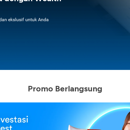
an ekslusif untuk Anda
Promo Berlangsung