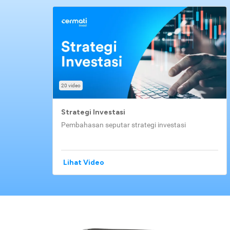
20 video
Strategi Investasi
Pembahasan seputar strategi investasi
Lihat Video