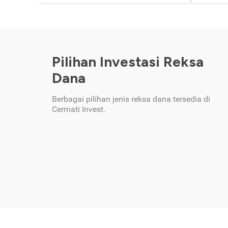
Pilihan Investasi Reksa
Dana
Berbagai pilihan jenis reksa dana tersedia di
Cermati Invest.