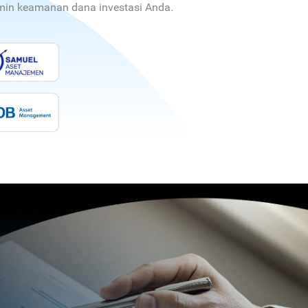
jamin keamanan dana investasi Anda.