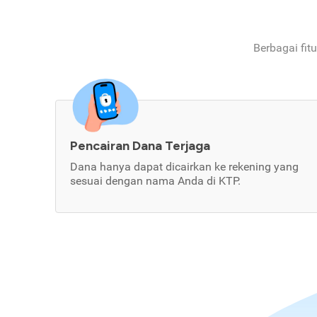
Berbagai fit
Pencairan Dana Terjaga
Dana hanya dapat dicairkan ke rekening yang
sesuai dengan nama Anda di KTP.