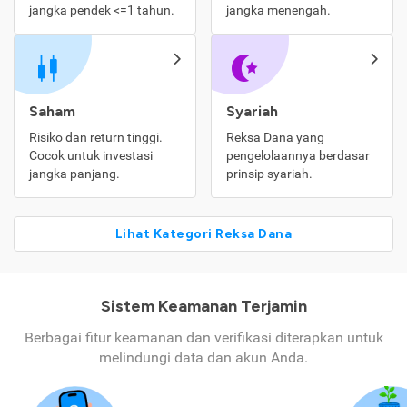
jangka pendek <=1 tahun.
jangka menengah.
Saham
Syariah
Risiko dan return tinggi.
Reksa Dana yang
Cocok untuk investasi
pengelolaannya berdasar
jangka panjang.
prinsip syariah.
Lihat Kategori Reksa Dana
Sistem Keamanan Terjamin
Berbagai fitur keamanan dan verifikasi diterapkan untuk
melindungi data dan akun Anda.