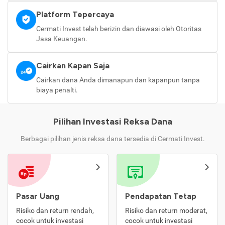
Platform Tepercaya
Cermati Invest telah berizin dan diawasi oleh Otoritas
Jasa Keuangan.
Cairkan Kapan Saja
Cairkan dana Anda dimanapun dan kapanpun tanpa
biaya penalti.
Pilihan Investasi Reksa Dana
Berbagai pilihan jenis reksa dana tersedia di Cermati Invest.
Pasar Uang
Pendapatan Tetap
Risiko dan return rendah,
Risiko dan return moderat,
cocok untuk investasi
cocok untuk investasi