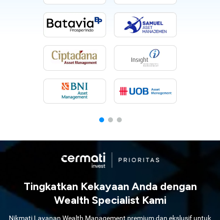
Tingkatkan Kekayaan Anda dengan
Wealth Specialist Kami
Nikmati Layanan Wealth Management premium dan ekslusif untuk