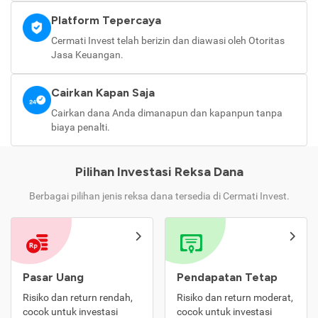
Platform Tepercaya
Cermati Invest telah berizin dan diawasi oleh Otoritas
Jasa Keuangan.
Cairkan Kapan Saja
Cairkan dana Anda dimanapun dan kapanpun tanpa
biaya penalti.
Pilihan Investasi Reksa Dana
Berbagai pilihan jenis reksa dana tersedia di Cermati Invest.
Pasar Uang
Pendapatan Tetap
Risiko dan return rendah,
Risiko dan return moderat,
cocok untuk investasi
cocok untuk investasi