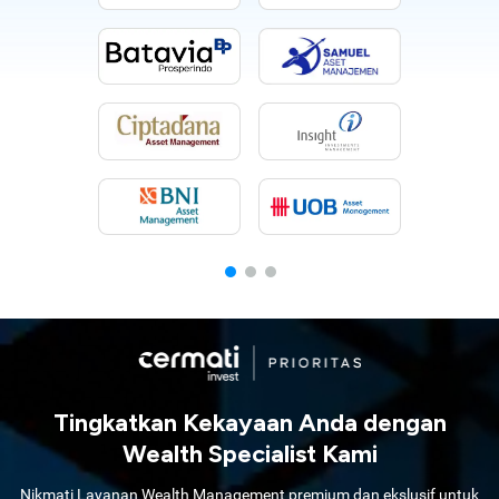
Tingkatkan Kekayaan Anda dengan
Wealth Specialist Kami
Nikmati Layanan Wealth Management premium dan ekslusif untuk