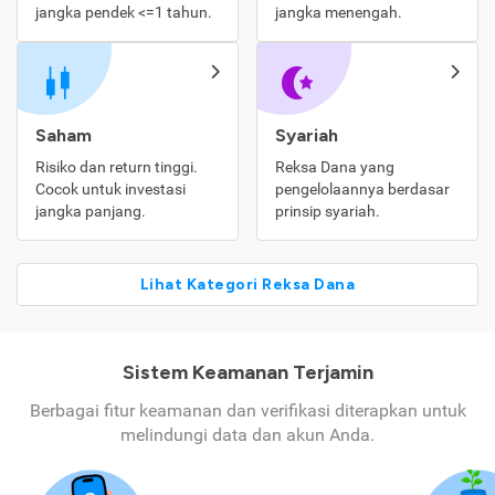
jangka pendek <=1 tahun.
jangka menengah.
Saham
Syariah
Risiko dan return tinggi.
Reksa Dana yang
Cocok untuk investasi
pengelolaannya berdasar
jangka panjang.
prinsip syariah.
Lihat Kategori Reksa Dana
Sistem Keamanan Terjamin
Berbagai fitur keamanan dan verifikasi diterapkan untuk
melindungi data dan akun Anda.