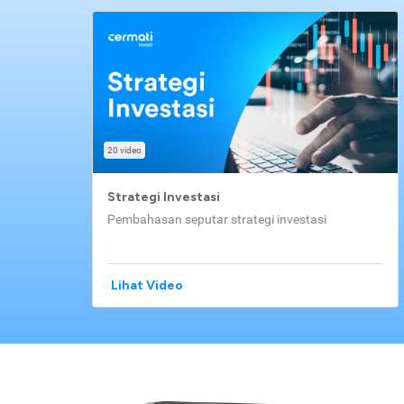
20 video
Strategi Investasi
Pembahasan seputar strategi investasi
Lihat Video