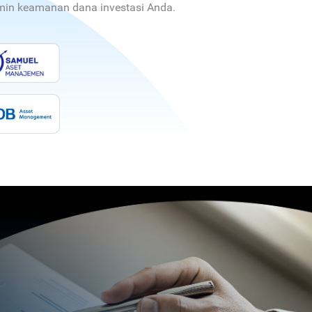
jamin keamanan dana investasi Anda.