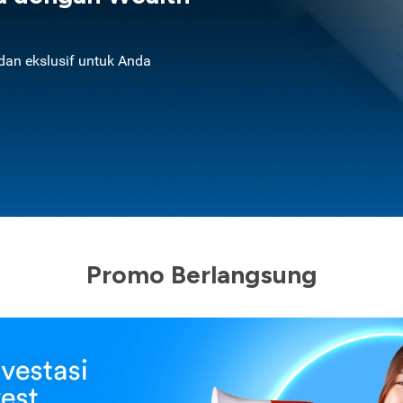
an ekslusif untuk Anda
Promo Berlangsung