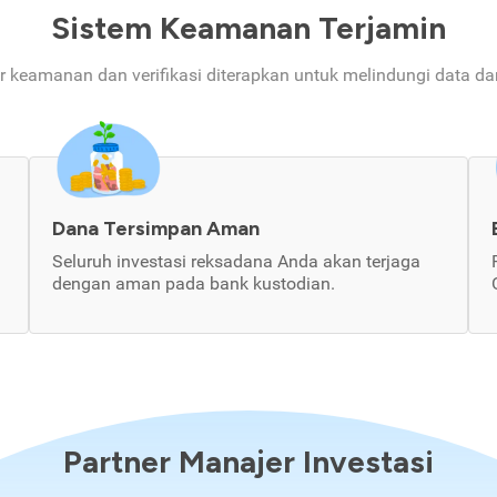
Sistem Keamanan Terjamin
ur keamanan dan verifikasi diterapkan untuk melindungi data d
Dana Tersimpan Aman
Seluruh investasi reksadana Anda akan terjaga
dengan aman pada bank kustodian.
Partner Manajer Investasi