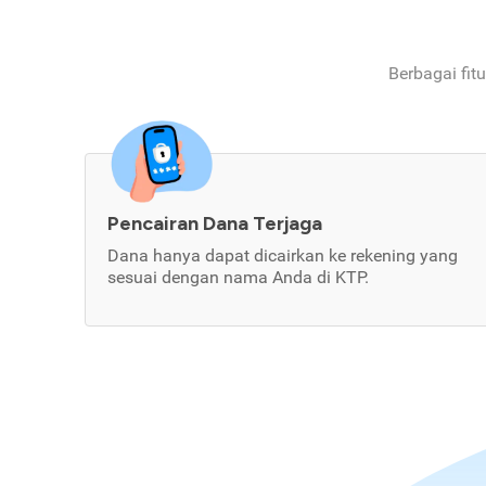
Berbagai fit
Pencairan Dana Terjaga
Dana hanya dapat dicairkan ke rekening yang
sesuai dengan nama Anda di KTP.