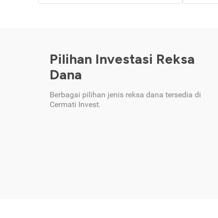
Pilihan Investasi Reksa
Dana
Berbagai pilihan jenis reksa dana tersedia di
Cermati Invest.