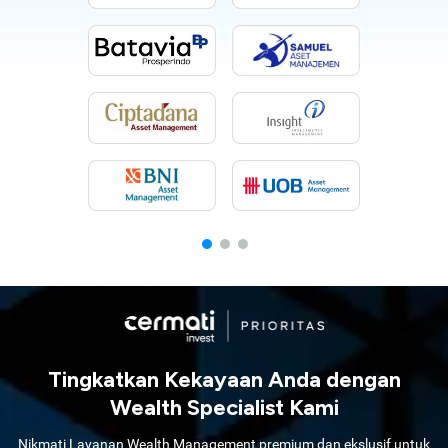
Tingkatkan Kekayaan Anda dengan
Wealth Specialist Kami
Nikmati Layanan Wealth Management premium dan ekslusif untuk