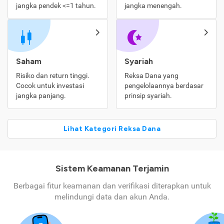
jangka pendek <=1 tahun.
jangka menengah.
Saham
Syariah
Risiko dan return tinggi.
Reksa Dana yang
Cocok untuk investasi
pengelolaannya berdasar
jangka panjang.
prinsip syariah.
Lihat Kategori Reksa Dana
Sistem Keamanan Terjamin
Berbagai fitur keamanan dan verifikasi diterapkan untuk
melindungi data dan akun Anda.