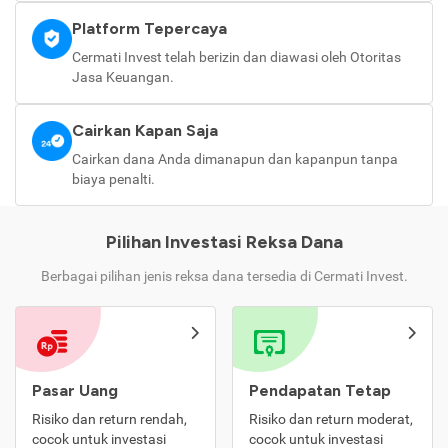
Platform Tepercaya
Cermati Invest telah berizin dan diawasi oleh Otoritas
Jasa Keuangan.
Cairkan Kapan Saja
Cairkan dana Anda dimanapun dan kapanpun tanpa
biaya penalti.
Pilihan Investasi Reksa Dana
Berbagai pilihan jenis reksa dana tersedia di Cermati Invest.
Pasar Uang
Pendapatan Tetap
Risiko dan return rendah,
Risiko dan return moderat,
cocok untuk investasi
cocok untuk investasi