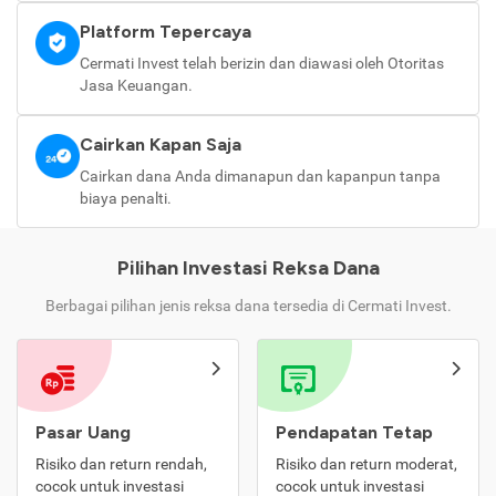
Platform Tepercaya
Cermati Invest telah berizin dan diawasi oleh Otoritas
Jasa Keuangan.
Cairkan Kapan Saja
Cairkan dana Anda dimanapun dan kapanpun tanpa
biaya penalti.
Pilihan Investasi Reksa Dana
Berbagai pilihan jenis reksa dana tersedia di Cermati Invest.
Pasar Uang
Pendapatan Tetap
Risiko dan return rendah,
Risiko dan return moderat,
cocok untuk investasi
cocok untuk investasi