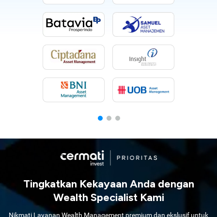
Tingkatkan Kekayaan Anda dengan
Wealth Specialist Kami
Nikmati Layanan Wealth Management premium dan ekslusif untuk