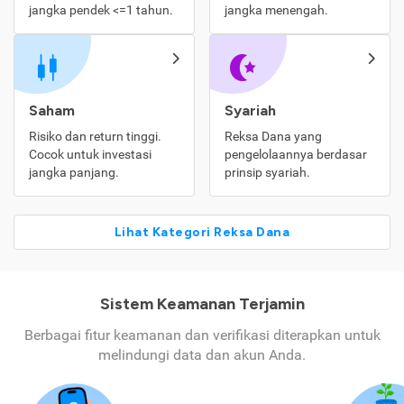
jangka pendek <=1 tahun.
jangka menengah.
Saham
Syariah
Risiko dan return tinggi.
Reksa Dana yang
Cocok untuk investasi
pengelolaannya berdasar
jangka panjang.
prinsip syariah.
Lihat Kategori Reksa Dana
Sistem Keamanan Terjamin
Berbagai fitur keamanan dan verifikasi diterapkan untuk
melindungi data dan akun Anda.