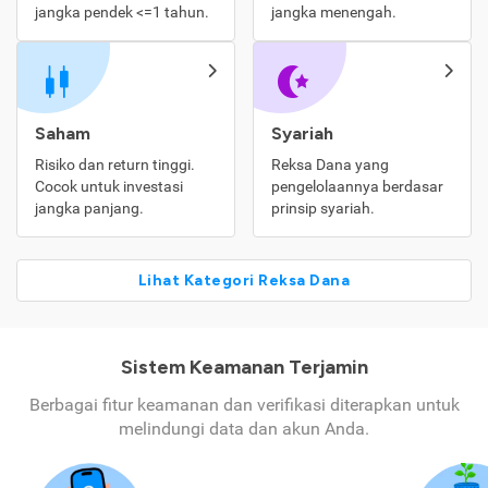
jangka pendek <=1 tahun.
jangka menengah.
Saham
Syariah
Risiko dan return tinggi.
Reksa Dana yang
Cocok untuk investasi
pengelolaannya berdasar
jangka panjang.
prinsip syariah.
Lihat Kategori Reksa Dana
Sistem Keamanan Terjamin
Berbagai fitur keamanan dan verifikasi diterapkan untuk
melindungi data dan akun Anda.