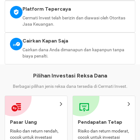
Platform Tepercaya
Cermati Invest telah berizin dan diawasi oleh Otoritas
Jasa Keuangan.
Cairkan Kapan Saja
Cairkan dana Anda dimanapun dan kapanpun tanpa
biaya penalti.
Pilihan Investasi Reksa Dana
Berbagai pilihan jenis reksa dana tersedia di Cermati Invest.
Pasar Uang
Pendapatan Tetap
Risiko dan return rendah,
Risiko dan return moderat,
cocok untuk investasi
cocok untuk investasi