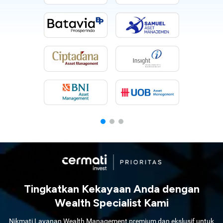
Tingkatkan Kekayaan Anda dengan
Wealth Specialist Kami
Nikmati Layanan Wealth Management premium dan ekslusif untuk