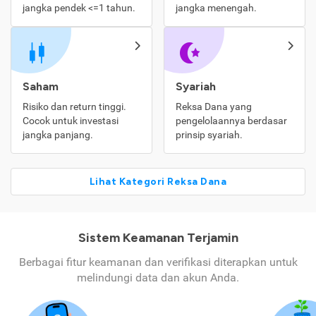
jangka pendek <=1 tahun.
jangka menengah.
Saham
Syariah
Risiko dan return tinggi.
Reksa Dana yang
Cocok untuk investasi
pengelolaannya berdasar
jangka panjang.
prinsip syariah.
Lihat Kategori Reksa Dana
Sistem Keamanan Terjamin
Berbagai fitur keamanan dan verifikasi diterapkan untuk
melindungi data dan akun Anda.