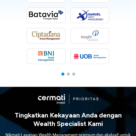
Tingkatkan Kekayaan Anda dengan
Wealth Specialist Kami
Nikmati Layanan Wealth Management premium dan ekslusif untuk