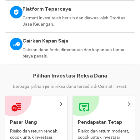
Platform Tepercaya
Cermati Invest telah berizin dan diawasi oleh Otoritas
Jasa Keuangan.
Cairkan Kapan Saja
Cairkan dana Anda dimanapun dan kapanpun tanpa
biaya penalti.
Pilihan Investasi Reksa Dana
Berbagai pilihan jenis reksa dana tersedia di Cermati Invest.
Pasar Uang
Pendapatan Tetap
Risiko dan return rendah,
Risiko dan return moderat,
cocok untuk investasi
cocok untuk investasi