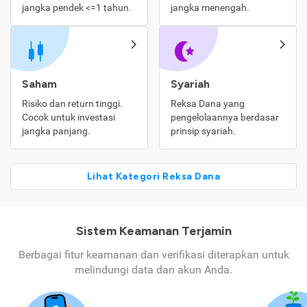
jangka pendek <=1 tahun.
jangka menengah.
Saham
Syariah
Risiko dan return tinggi.
Reksa Dana yang
Cocok untuk investasi
pengelolaannya berdasar
jangka panjang.
prinsip syariah.
Lihat Kategori Reksa Dana
Sistem Keamanan Terjamin
Berbagai fitur keamanan dan verifikasi diterapkan untuk
melindungi data dan akun Anda.