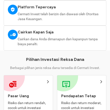
Platform Tepercaya
Cermati Invest telah berizin dan diawasi oleh Otoritas
Jasa Keuangan.
Cairkan Kapan Saja
Cairkan dana Anda dimanapun dan kapanpun tanpa
biaya penalti.
Pilihan Investasi Reksa Dana
Berbagai pilihan jenis reksa dana tersedia di Cermati Invest.
Pasar Uang
Pendapatan Tetap
Risiko dan return rendah,
Risiko dan return moderat,
cocok untuk investasi
cocok untuk investasi