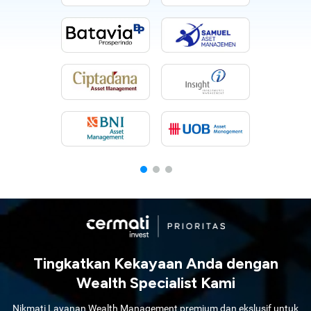
Tingkatkan Kekayaan Anda dengan
Wealth Specialist Kami
Nikmati Layanan Wealth Management premium dan ekslusif untuk