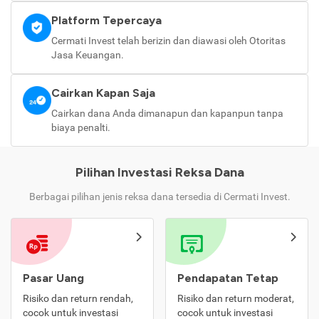
Platform Tepercaya
Cermati Invest telah berizin dan diawasi oleh Otoritas
Jasa Keuangan.
Cairkan Kapan Saja
Cairkan dana Anda dimanapun dan kapanpun tanpa
biaya penalti.
Pilihan Investasi Reksa Dana
Berbagai pilihan jenis reksa dana tersedia di Cermati Invest.
Pasar Uang
Pendapatan Tetap
Risiko dan return rendah,
Risiko dan return moderat,
cocok untuk investasi
cocok untuk investasi