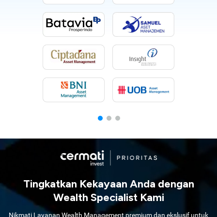
Tingkatkan Kekayaan Anda dengan
Wealth Specialist Kami
Nikmati Layanan Wealth Management premium dan ekslusif untuk