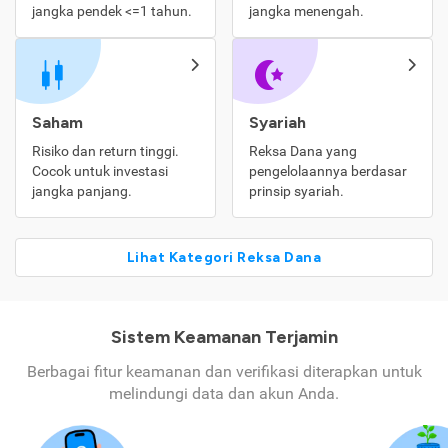
jangka pendek <=1 tahun.
jangka menengah.
Saham
Syariah
Risiko dan return tinggi.
Reksa Dana yang
Cocok untuk investasi
pengelolaannya berdasar
jangka panjang.
prinsip syariah.
Lihat Kategori Reksa Dana
Sistem Keamanan Terjamin
Berbagai fitur keamanan dan verifikasi diterapkan untuk
melindungi data dan akun Anda.