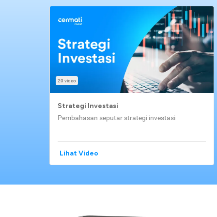
20 video
Strategi Investasi
Pembahasan seputar strategi investasi
Lihat Video