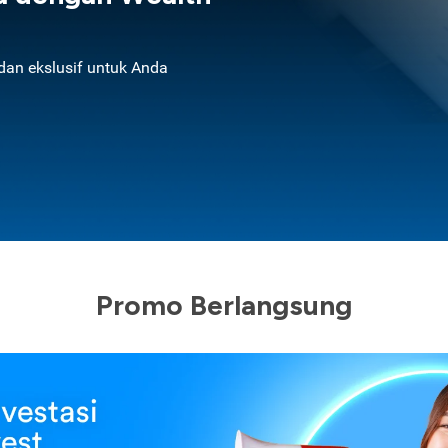
an ekslusif untuk Anda
Promo Berlangsung