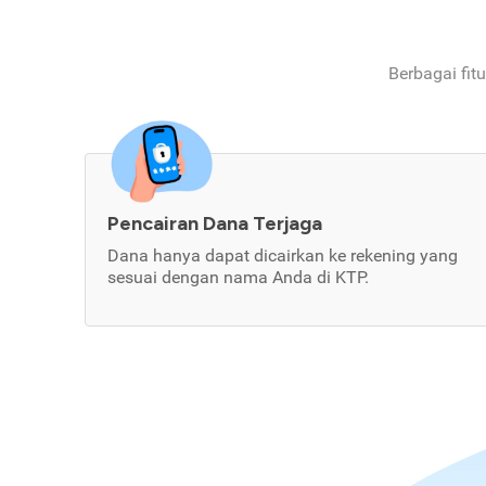
Berbagai fit
Pencairan Dana Terjaga
Dana hanya dapat dicairkan ke rekening yang
sesuai dengan nama Anda di KTP.