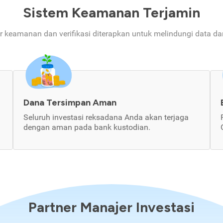
Sistem Keamanan Terjamin
ur keamanan dan verifikasi diterapkan untuk melindungi data d
Dana Tersimpan Aman
Seluruh investasi reksadana Anda akan terjaga
dengan aman pada bank kustodian.
Partner Manajer Investasi