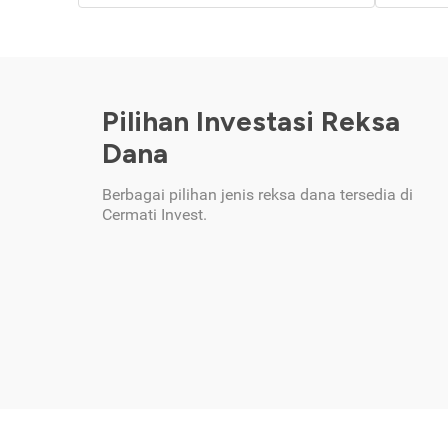
Pilihan Investasi Reksa
Dana
Berbagai pilihan jenis reksa dana tersedia di
Cermati Invest.