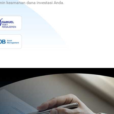
jamin keamanan dana investasi Anda.