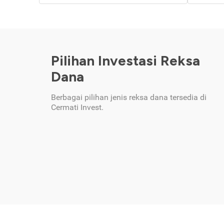
Pilihan Investasi Reksa
Dana
Berbagai pilihan jenis reksa dana tersedia di
Cermati Invest.