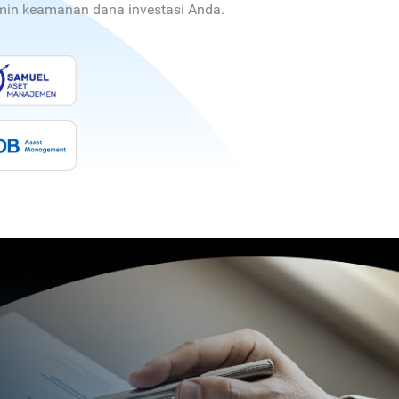
jamin keamanan dana investasi Anda.