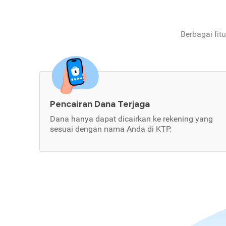
Berbagai fit
Pencairan Dana Terjaga
Dana hanya dapat dicairkan ke rekening yang
sesuai dengan nama Anda di KTP.