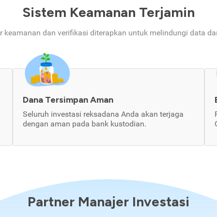
Sistem Keamanan Terjamin
ur keamanan dan verifikasi diterapkan untuk melindungi data d
Dana Tersimpan Aman
Seluruh investasi reksadana Anda akan terjaga
dengan aman pada bank kustodian.
Partner Manajer Investasi