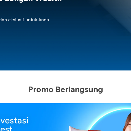
an ekslusif untuk Anda
Promo Berlangsung