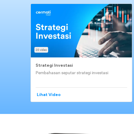
20 video
Strategi Investasi
Pembahasan seputar strategi investasi
Lihat Video