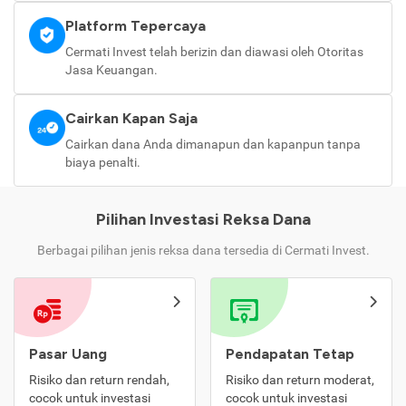
Platform Tepercaya
Cermati Invest telah berizin dan diawasi oleh Otoritas
Jasa Keuangan.
Cairkan Kapan Saja
Cairkan dana Anda dimanapun dan kapanpun tanpa
biaya penalti.
Pilihan Investasi Reksa Dana
Berbagai pilihan jenis reksa dana tersedia di Cermati Invest.
Pasar Uang
Pendapatan Tetap
Risiko dan return rendah,
Risiko dan return moderat,
cocok untuk investasi
cocok untuk investasi