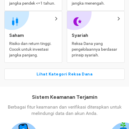
jangka pendek <=1 tahun.
jangka menengah.
Saham
Syariah
Risiko dan return tinggi.
Reksa Dana yang
Cocok untuk investasi
pengelolaannya berdasar
jangka panjang.
prinsip syariah.
Lihat Kategori Reksa Dana
Sistem Keamanan Terjamin
Berbagai fitur keamanan dan verifikasi diterapkan untuk
melindungi data dan akun Anda.