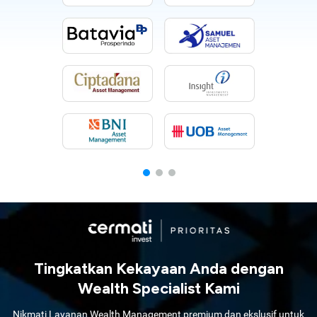
Tingkatkan Kekayaan Anda dengan
Wealth Specialist Kami
Nikmati Layanan Wealth Management premium dan ekslusif untuk