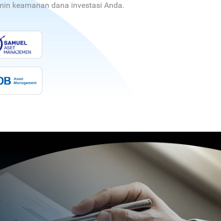
jamin keamanan dana investasi Anda.