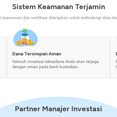
Sistem Keamanan Terjamin
ur keamanan dan verifikasi diterapkan untuk melindungi data d
Dana Tersimpan Aman
Seluruh investasi reksadana Anda akan terjaga
dengan aman pada bank kustodian.
Partner Manajer Investasi