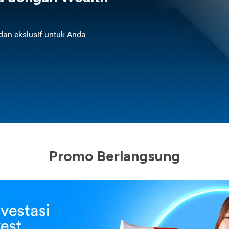
an ekslusif untuk Anda
Promo Berlangsung