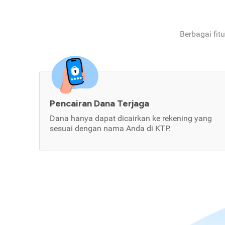
Berbagai fit
Pencairan Dana Terjaga
Dana hanya dapat dicairkan ke rekening yang
sesuai dengan nama Anda di KTP.