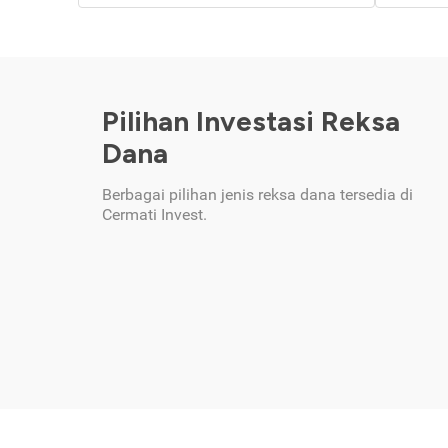
Pilihan Investasi Reksa
Dana
Berbagai pilihan jenis reksa dana tersedia di
Cermati Invest.