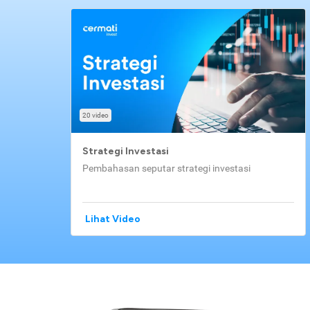
20 video
Strategi Investasi
Pembahasan seputar strategi investasi
Lihat Video