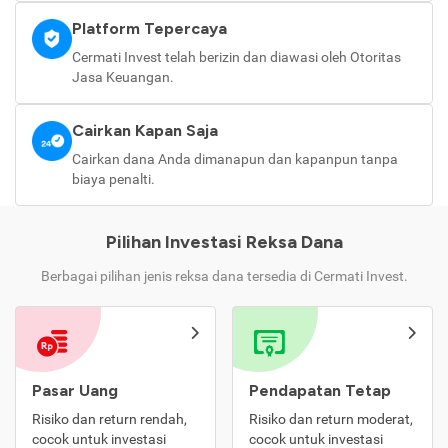
Platform Tepercaya
Cermati Invest telah berizin dan diawasi oleh Otoritas
Jasa Keuangan.
Cairkan Kapan Saja
Cairkan dana Anda dimanapun dan kapanpun tanpa
biaya penalti.
Pilihan Investasi Reksa Dana
Berbagai pilihan jenis reksa dana tersedia di Cermati Invest.
Pasar Uang
Pendapatan Tetap
Risiko dan return rendah,
Risiko dan return moderat,
cocok untuk investasi
cocok untuk investasi