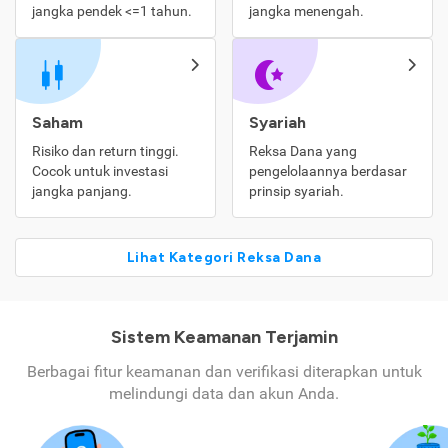
jangka pendek <=1 tahun.
jangka menengah.
Saham
Syariah
Risiko dan return tinggi.
Reksa Dana yang
Cocok untuk investasi
pengelolaannya berdasar
jangka panjang.
prinsip syariah.
Lihat Kategori Reksa Dana
Sistem Keamanan Terjamin
Berbagai fitur keamanan dan verifikasi diterapkan untuk
melindungi data dan akun Anda.