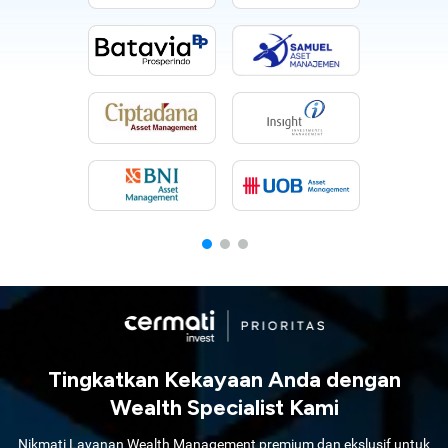
Tingkatkan Kekayaan Anda dengan
Wealth Specialist Kami
Nikmati Layanan Wealth Management premium dan ekslusif untuk