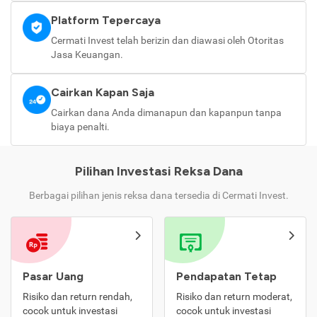
Platform Tepercaya
Cermati Invest telah berizin dan diawasi oleh Otoritas
Jasa Keuangan.
Cairkan Kapan Saja
Cairkan dana Anda dimanapun dan kapanpun tanpa
biaya penalti.
Pilihan Investasi Reksa Dana
Berbagai pilihan jenis reksa dana tersedia di Cermati Invest.
Pasar Uang
Pendapatan Tetap
Risiko dan return rendah,
Risiko dan return moderat,
cocok untuk investasi
cocok untuk investasi