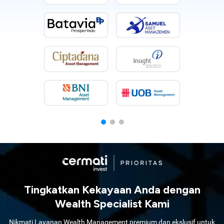
Tingkatkan Kekayaan Anda dengan
Wealth Specialist Kami
Nikmati Layanan Wealth Management premium dan ekslusif untuk