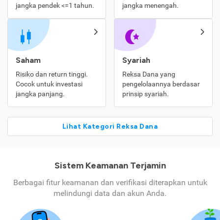
jangka pendek <=1 tahun.
jangka menengah.
Saham
Syariah
Risiko dan return tinggi.
Reksa Dana yang
Cocok untuk investasi
pengelolaannya berdasar
jangka panjang.
prinsip syariah.
Lihat Kategori Reksa Dana
Sistem Keamanan Terjamin
Berbagai fitur keamanan dan verifikasi diterapkan untuk
melindungi data dan akun Anda.