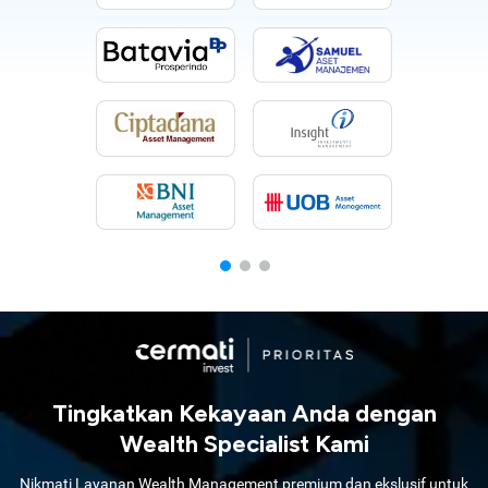
Tingkatkan Kekayaan Anda dengan
Wealth Specialist Kami
Nikmati Layanan Wealth Management premium dan ekslusif untuk