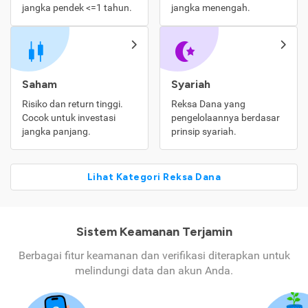
jangka pendek <=1 tahun.
jangka menengah.
Saham
Syariah
Risiko dan return tinggi.
Reksa Dana yang
Cocok untuk investasi
pengelolaannya berdasar
jangka panjang.
prinsip syariah.
Lihat Kategori Reksa Dana
Sistem Keamanan Terjamin
Berbagai fitur keamanan dan verifikasi diterapkan untuk
melindungi data dan akun Anda.