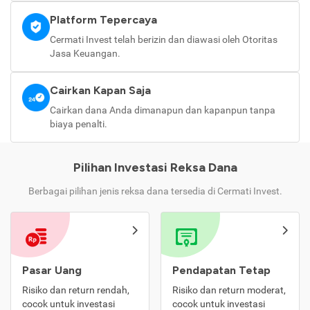
Platform Tepercaya
Cermati Invest telah berizin dan diawasi oleh Otoritas
Jasa Keuangan.
Cairkan Kapan Saja
Cairkan dana Anda dimanapun dan kapanpun tanpa
biaya penalti.
Pilihan Investasi Reksa Dana
Berbagai pilihan jenis reksa dana tersedia di Cermati Invest.
Pasar Uang
Pendapatan Tetap
Risiko dan return rendah,
Risiko dan return moderat,
cocok untuk investasi
cocok untuk investasi