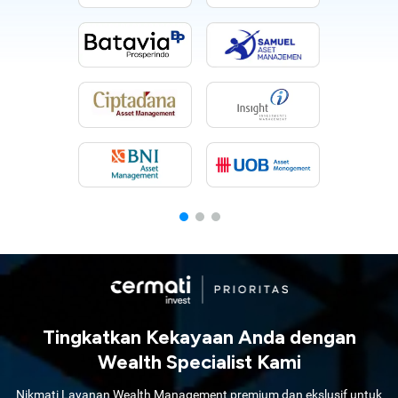
Tingkatkan Kekayaan Anda dengan
Wealth Specialist Kami
Nikmati Layanan Wealth Management premium dan ekslusif untuk