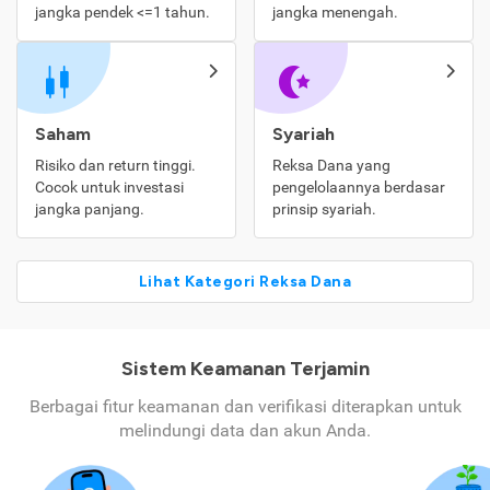
jangka pendek <=1 tahun.
jangka menengah.
Saham
Syariah
Risiko dan return tinggi.
Reksa Dana yang
Cocok untuk investasi
pengelolaannya berdasar
jangka panjang.
prinsip syariah.
Lihat Kategori Reksa Dana
Sistem Keamanan Terjamin
Berbagai fitur keamanan dan verifikasi diterapkan untuk
melindungi data dan akun Anda.