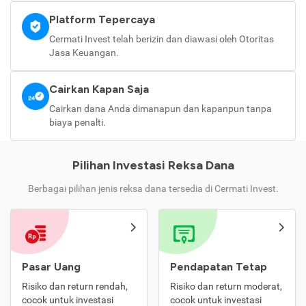
Platform Tepercaya
Cermati Invest telah berizin dan diawasi oleh Otoritas
Jasa Keuangan.
Cairkan Kapan Saja
Cairkan dana Anda dimanapun dan kapanpun tanpa
biaya penalti.
Pilihan Investasi Reksa Dana
Berbagai pilihan jenis reksa dana tersedia di Cermati Invest.
Pasar Uang
Pendapatan Tetap
Risiko dan return rendah,
Risiko dan return moderat,
cocok untuk investasi
cocok untuk investasi