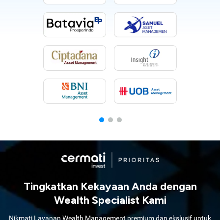
Tingkatkan Kekayaan Anda dengan
Wealth Specialist Kami
Nikmati Layanan Wealth Management premium dan ekslusif untuk