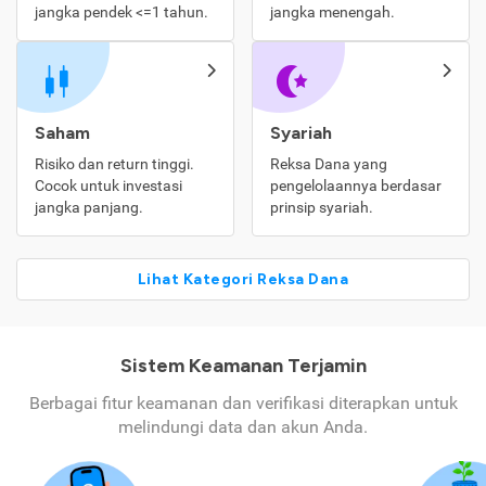
jangka pendek <=1 tahun.
jangka menengah.
Saham
Syariah
Risiko dan return tinggi.
Reksa Dana yang
Cocok untuk investasi
pengelolaannya berdasar
jangka panjang.
prinsip syariah.
Lihat Kategori Reksa Dana
Sistem Keamanan Terjamin
Berbagai fitur keamanan dan verifikasi diterapkan untuk
melindungi data dan akun Anda.