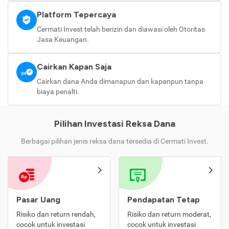
Platform Tepercaya
Cermati Invest telah berizin dan diawasi oleh Otoritas
Jasa Keuangan.
Cairkan Kapan Saja
Cairkan dana Anda dimanapun dan kapanpun tanpa
biaya penalti.
Pilihan Investasi Reksa Dana
Berbagai pilihan jenis reksa dana tersedia di Cermati Invest.
Pasar Uang
Pendapatan Tetap
Risiko dan return rendah,
Risiko dan return moderat,
cocok untuk investasi
cocok untuk investasi