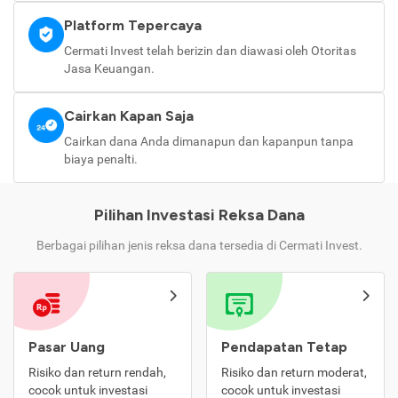
Platform Tepercaya
Cermati Invest telah berizin dan diawasi oleh Otoritas
Jasa Keuangan.
Cairkan Kapan Saja
Cairkan dana Anda dimanapun dan kapanpun tanpa
biaya penalti.
Pilihan Investasi Reksa Dana
Berbagai pilihan jenis reksa dana tersedia di Cermati Invest.
Pasar Uang
Pendapatan Tetap
Risiko dan return rendah,
Risiko dan return moderat,
cocok untuk investasi
cocok untuk investasi