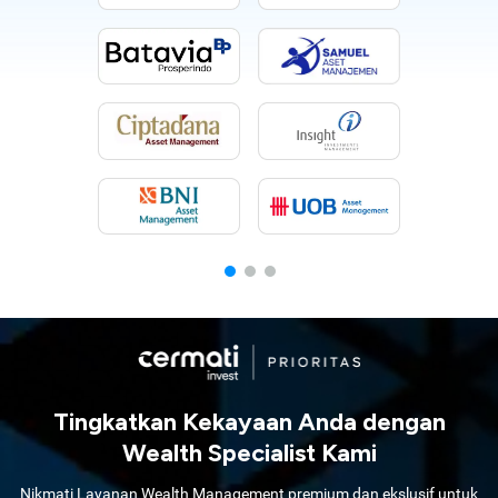
Tingkatkan Kekayaan Anda dengan
Wealth Specialist Kami
Nikmati Layanan Wealth Management premium dan ekslusif untuk