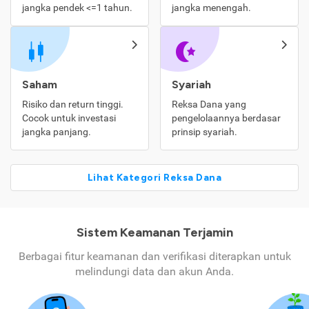
jangka pendek <=1 tahun.
jangka menengah.
Saham
Syariah
Risiko dan return tinggi.
Reksa Dana yang
Cocok untuk investasi
pengelolaannya berdasar
jangka panjang.
prinsip syariah.
Lihat Kategori Reksa Dana
Sistem Keamanan Terjamin
Berbagai fitur keamanan dan verifikasi diterapkan untuk
melindungi data dan akun Anda.