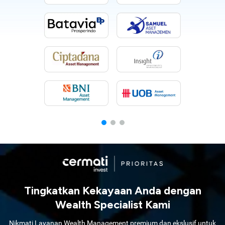
Tingkatkan Kekayaan Anda dengan
Wealth Specialist Kami
Nikmati Layanan Wealth Management premium dan ekslusif untuk