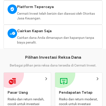
Platform Tepercaya
Cermati Invest telah berizin dan diawasi oleh Otoritas
Jasa Keuangan.
Cairkan Kapan Saja
Cairkan dana Anda dimanapun dan kapanpun tanpa
biaya penalti.
Pilihan Investasi Reksa Dana
Berbagai pilihan jenis reksa dana tersedia di Cermati Invest.
Pasar Uang
Pendapatan Tetap
Risiko dan return rendah,
Risiko dan return moderat,
cocok untuk investasi
cocok untuk investasi