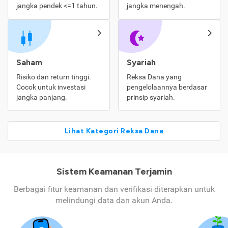
jangka pendek <=1 tahun.
jangka menengah.
Saham
Syariah
Risiko dan return tinggi.
Reksa Dana yang
Cocok untuk investasi
pengelolaannya berdasar
jangka panjang.
prinsip syariah.
Lihat Kategori Reksa Dana
Sistem Keamanan Terjamin
Berbagai fitur keamanan dan verifikasi diterapkan untuk
melindungi data dan akun Anda.