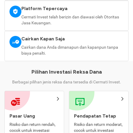
Platform Tepercaya
Cermati Invest telah berizin dan diawasi oleh Otoritas
Jasa Keuangan.
Cairkan Kapan Saja
Cairkan dana Anda dimanapun dan kapanpun tanpa
biaya penalti.
Pilihan Investasi Reksa Dana
Berbagai pilihan jenis reksa dana tersedia di Cermati Invest.
Pasar Uang
Pendapatan Tetap
Risiko dan return rendah,
Risiko dan return moderat,
cocok untuk investasi
cocok untuk investasi