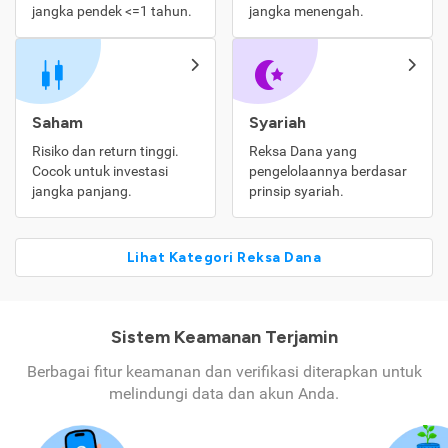
jangka pendek <=1 tahun.
jangka menengah.
Saham
Syariah
Risiko dan return tinggi.
Reksa Dana yang
Cocok untuk investasi
pengelolaannya berdasar
jangka panjang.
prinsip syariah.
Lihat Kategori Reksa Dana
Sistem Keamanan Terjamin
Berbagai fitur keamanan dan verifikasi diterapkan untuk
melindungi data dan akun Anda.