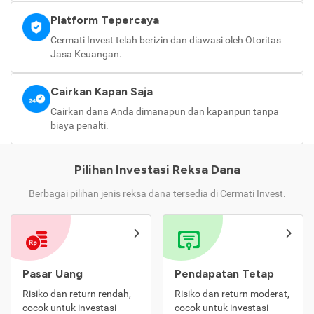
Platform Tepercaya
Cermati Invest telah berizin dan diawasi oleh Otoritas
Jasa Keuangan.
Cairkan Kapan Saja
Cairkan dana Anda dimanapun dan kapanpun tanpa
biaya penalti.
Pilihan Investasi Reksa Dana
Berbagai pilihan jenis reksa dana tersedia di Cermati Invest.
Pasar Uang
Pendapatan Tetap
Risiko dan return rendah,
Risiko dan return moderat,
cocok untuk investasi
cocok untuk investasi