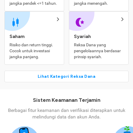
jangka pendek <=1 tahun.
jangka menengah.
Saham
Syariah
Risiko dan return tinggi.
Reksa Dana yang
Cocok untuk investasi
pengelolaannya berdasar
jangka panjang.
prinsip syariah.
Lihat Kategori Reksa Dana
Sistem Keamanan Terjamin
Berbagai fitur keamanan dan verifikasi diterapkan untuk
melindungi data dan akun Anda.