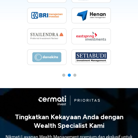
Tingkatkan Kekayaan Anda dengan
Wealth Specialist Kami
Nikmati Layanan Wealth Management premium dan ekslusif untuk