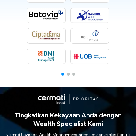
Tingkatkan Kekayaan Anda dengan
Wealth Specialist Kami
Nikmati Layanan Wealth Management premium dan ekslusif untuk