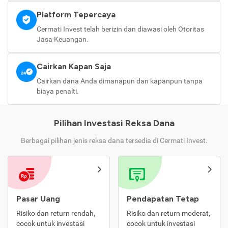
Platform Tepercaya
Cermati Invest telah berizin dan diawasi oleh Otoritas
Jasa Keuangan.
Cairkan Kapan Saja
Cairkan dana Anda dimanapun dan kapanpun tanpa
biaya penalti.
Pilihan Investasi Reksa Dana
Berbagai pilihan jenis reksa dana tersedia di Cermati Invest.
Pasar Uang
Pendapatan Tetap
Risiko dan return rendah,
Risiko dan return moderat,
cocok untuk investasi
cocok untuk investasi