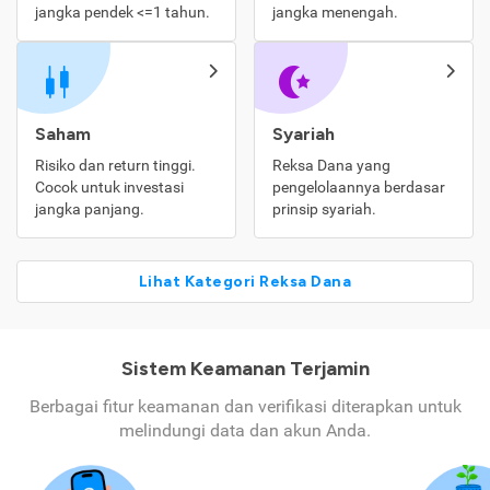
jangka pendek <=1 tahun.
jangka menengah.
Saham
Syariah
Risiko dan return tinggi.
Reksa Dana yang
Cocok untuk investasi
pengelolaannya berdasar
jangka panjang.
prinsip syariah.
Lihat Kategori Reksa Dana
Sistem Keamanan Terjamin
Berbagai fitur keamanan dan verifikasi diterapkan untuk
melindungi data dan akun Anda.