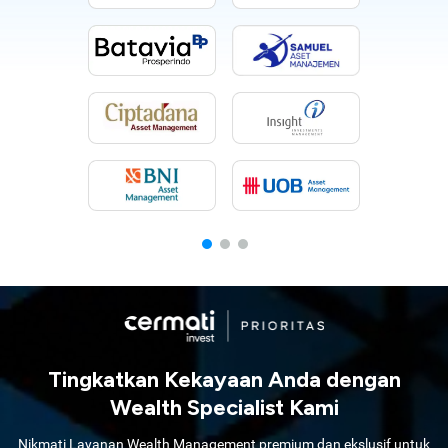
Tingkatkan Kekayaan Anda dengan
Wealth Specialist Kami
Nikmati Layanan Wealth Management premium dan ekslusif untuk