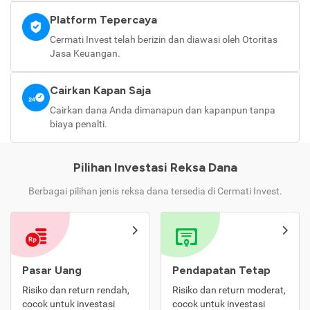
Platform Tepercaya
Cermati Invest telah berizin dan diawasi oleh Otoritas
Jasa Keuangan.
Cairkan Kapan Saja
Cairkan dana Anda dimanapun dan kapanpun tanpa
biaya penalti.
Pilihan Investasi Reksa Dana
Berbagai pilihan jenis reksa dana tersedia di Cermati Invest.
Pasar Uang
Pendapatan Tetap
Risiko dan return rendah,
Risiko dan return moderat,
cocok untuk investasi
cocok untuk investasi