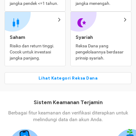
jangka pendek <=1 tahun.
jangka menengah.
Saham
Syariah
Risiko dan return tinggi.
Reksa Dana yang
Cocok untuk investasi
pengelolaannya berdasar
jangka panjang.
prinsip syariah.
Lihat Kategori Reksa Dana
Sistem Keamanan Terjamin
Berbagai fitur keamanan dan verifikasi diterapkan untuk
melindungi data dan akun Anda.