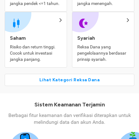
jangka pendek <=1 tahun.
jangka menengah.
Saham
Syariah
Risiko dan return tinggi.
Reksa Dana yang
Cocok untuk investasi
pengelolaannya berdasar
jangka panjang.
prinsip syariah.
Lihat Kategori Reksa Dana
Sistem Keamanan Terjamin
Berbagai fitur keamanan dan verifikasi diterapkan untuk
melindungi data dan akun Anda.