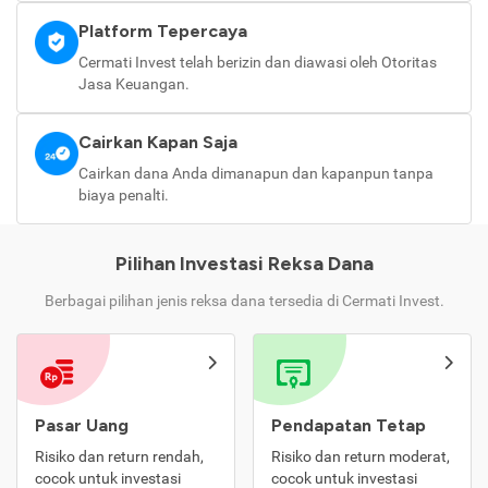
Platform Tepercaya
Cermati Invest telah berizin dan diawasi oleh Otoritas
Jasa Keuangan.
Cairkan Kapan Saja
Cairkan dana Anda dimanapun dan kapanpun tanpa
biaya penalti.
Pilihan Investasi Reksa Dana
Berbagai pilihan jenis reksa dana tersedia di Cermati Invest.
Pasar Uang
Pendapatan Tetap
Risiko dan return rendah,
Risiko dan return moderat,
cocok untuk investasi
cocok untuk investasi