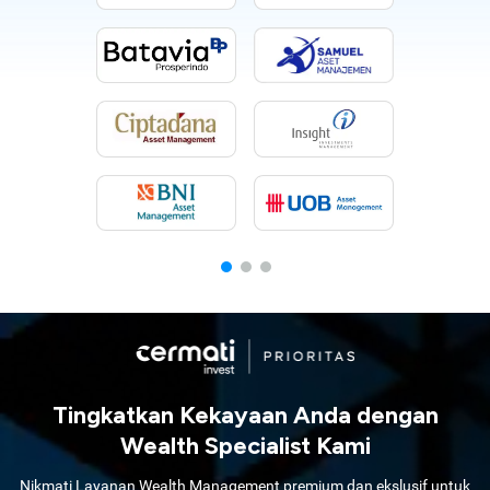
Tingkatkan Kekayaan Anda dengan
Wealth Specialist Kami
Nikmati Layanan Wealth Management premium dan ekslusif untuk