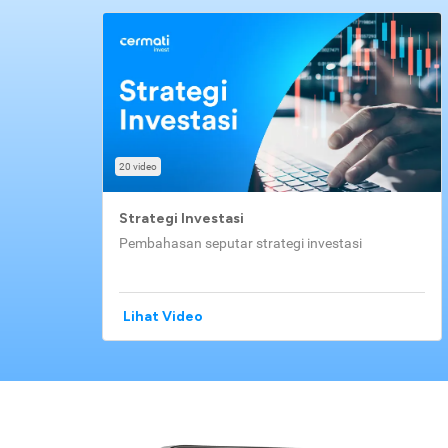
20 video
Strategi Investasi
Pembahasan seputar strategi investasi
Lihat Video