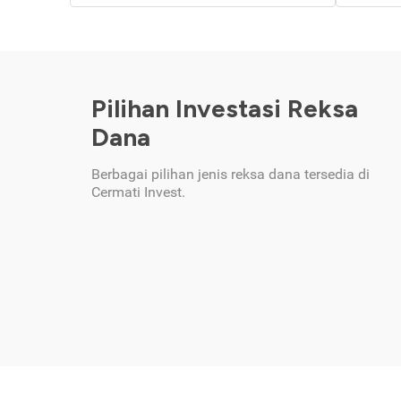
Pilihan Investasi Reksa
Dana
Berbagai pilihan jenis reksa dana tersedia di
Cermati Invest.