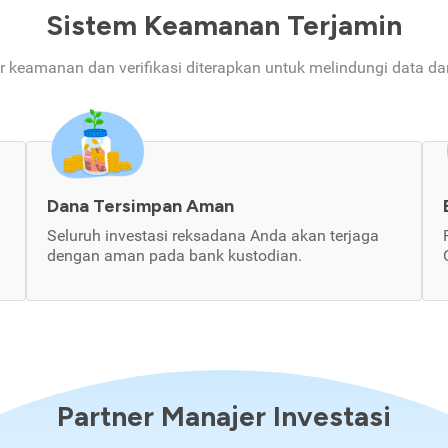
Sistem Keamanan Terjamin
ur keamanan dan verifikasi diterapkan untuk melindungi data d
Dana Tersimpan Aman
Seluruh investasi reksadana Anda akan terjaga
dengan aman pada bank kustodian.
Partner Manajer Investasi