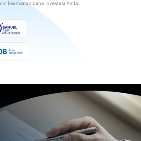
jamin keamanan dana investasi Anda.