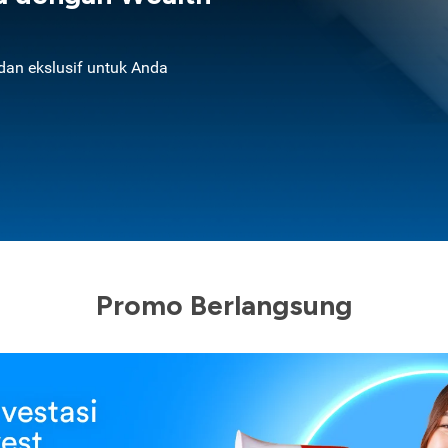
an ekslusif untuk Anda
Promo Berlangsung