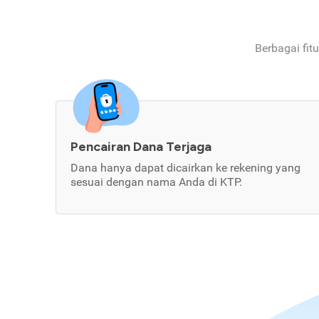
Berbagai fit
Pencairan Dana Terjaga
Dana hanya dapat dicairkan ke rekening yang
sesuai dengan nama Anda di KTP.