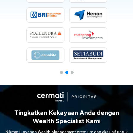
Tingkatkan Kekayaan Anda dengan
Wealth Specialist Kami
Nikmati Layanan Wealth Management premium dan ekslusif untuk