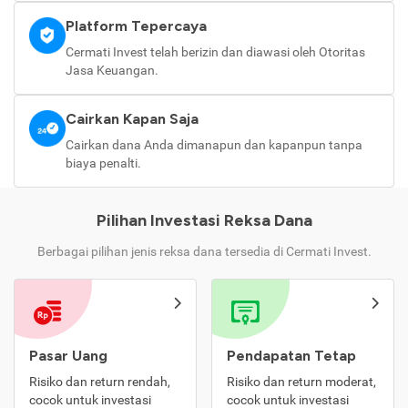
Platform Tepercaya
Cermati Invest telah berizin dan diawasi oleh Otoritas
Jasa Keuangan.
Cairkan Kapan Saja
Cairkan dana Anda dimanapun dan kapanpun tanpa
biaya penalti.
Pilihan Investasi Reksa Dana
Berbagai pilihan jenis reksa dana tersedia di Cermati Invest.
Pasar Uang
Pendapatan Tetap
Risiko dan return rendah,
Risiko dan return moderat,
cocok untuk investasi
cocok untuk investasi