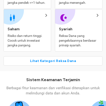
jangka pendek <=1 tahun.
jangka menengah.
Saham
Syariah
Risiko dan return tinggi.
Reksa Dana yang
Cocok untuk investasi
pengelolaannya berdasar
jangka panjang.
prinsip syariah.
Lihat Kategori Reksa Dana
Sistem Keamanan Terjamin
Berbagai fitur keamanan dan verifikasi diterapkan untuk
melindungi data dan akun Anda.