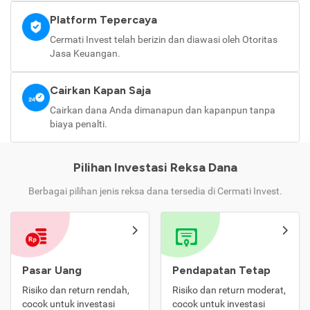
Platform Tepercaya
Cermati Invest telah berizin dan diawasi oleh Otoritas
Jasa Keuangan.
Cairkan Kapan Saja
Cairkan dana Anda dimanapun dan kapanpun tanpa
biaya penalti.
Pilihan Investasi Reksa Dana
Berbagai pilihan jenis reksa dana tersedia di Cermati Invest.
Pasar Uang
Pendapatan Tetap
Risiko dan return rendah,
Risiko dan return moderat,
cocok untuk investasi
cocok untuk investasi