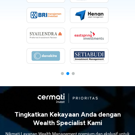
Tingkatkan Kekayaan Anda dengan
Wealth Specialist Kami
Nikmati Layanan Wealth Management premium dan ekslusif untuk