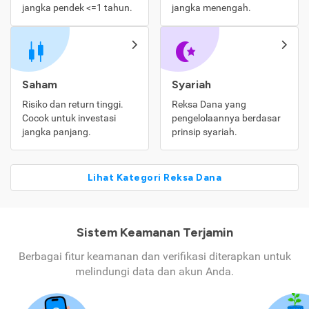
jangka pendek <=1 tahun.
jangka menengah.
Saham
Syariah
Risiko dan return tinggi.
Reksa Dana yang
Cocok untuk investasi
pengelolaannya berdasar
jangka panjang.
prinsip syariah.
Lihat Kategori Reksa Dana
Sistem Keamanan Terjamin
Berbagai fitur keamanan dan verifikasi diterapkan untuk
melindungi data dan akun Anda.