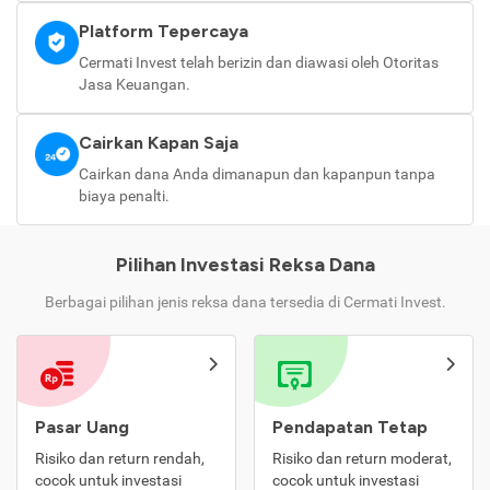
Platform Tepercaya
Cermati Invest telah berizin dan diawasi oleh Otoritas
Jasa Keuangan.
Cairkan Kapan Saja
Cairkan dana Anda dimanapun dan kapanpun tanpa
biaya penalti.
Pilihan Investasi Reksa Dana
Berbagai pilihan jenis reksa dana tersedia di Cermati Invest.
Pasar Uang
Pendapatan Tetap
Risiko dan return rendah,
Risiko dan return moderat,
cocok untuk investasi
cocok untuk investasi