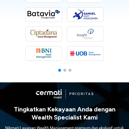
Tingkatkan Kekayaan Anda dengan
Wealth Specialist Kami
Nikmati Layanan Wealth Management premium dan ekslusif untuk