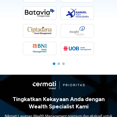
Tingkatkan Kekayaan Anda dengan
Wealth Specialist Kami
Nikmati Layanan Wealth Management premium dan ekslusif untuk