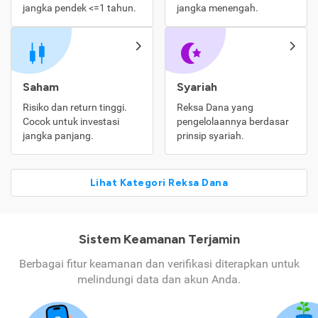
jangka pendek <=1 tahun.
jangka menengah.
Saham
Syariah
Risiko dan return tinggi.
Reksa Dana yang
Cocok untuk investasi
pengelolaannya berdasar
jangka panjang.
prinsip syariah.
Lihat Kategori Reksa Dana
Sistem Keamanan Terjamin
Berbagai fitur keamanan dan verifikasi diterapkan untuk
melindungi data dan akun Anda.