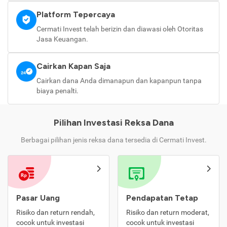
Platform Tepercaya
Cermati Invest telah berizin dan diawasi oleh Otoritas
Jasa Keuangan.
Cairkan Kapan Saja
Cairkan dana Anda dimanapun dan kapanpun tanpa
biaya penalti.
Pilihan Investasi Reksa Dana
Berbagai pilihan jenis reksa dana tersedia di Cermati Invest.
Pasar Uang
Pendapatan Tetap
Risiko dan return rendah,
Risiko dan return moderat,
cocok untuk investasi
cocok untuk investasi