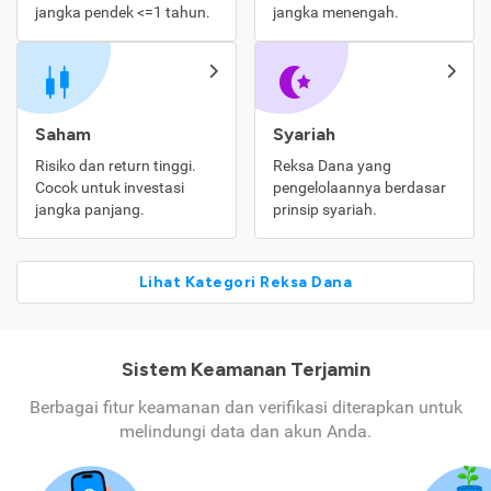
jangka pendek <=1 tahun.
jangka menengah.
Saham
Syariah
Risiko dan return tinggi.
Reksa Dana yang
Cocok untuk investasi
pengelolaannya berdasar
jangka panjang.
prinsip syariah.
Lihat Kategori Reksa Dana
Sistem Keamanan Terjamin
Berbagai fitur keamanan dan verifikasi diterapkan untuk
melindungi data dan akun Anda.