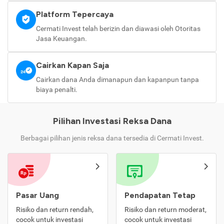
Platform Tepercaya
Cermati Invest telah berizin dan diawasi oleh Otoritas
Jasa Keuangan.
Cairkan Kapan Saja
Cairkan dana Anda dimanapun dan kapanpun tanpa
biaya penalti.
Pilihan Investasi Reksa Dana
Berbagai pilihan jenis reksa dana tersedia di Cermati Invest.
Pasar Uang
Pendapatan Tetap
Risiko dan return rendah,
Risiko dan return moderat,
cocok untuk investasi
cocok untuk investasi