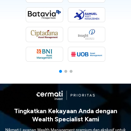
Tingkatkan Kekayaan Anda dengan
Wealth Specialist Kami
Nikmati Layanan Wealth Management premium dan ekslusif untuk