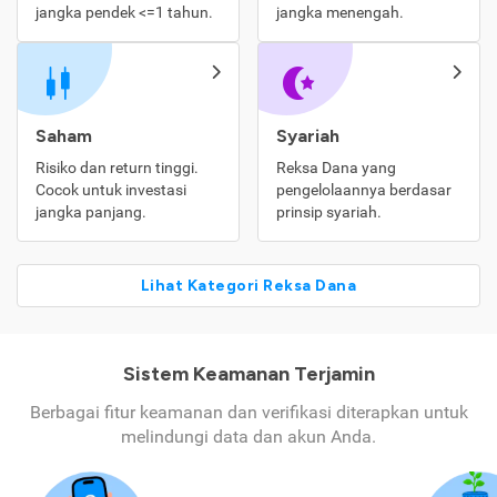
jangka pendek <=1 tahun.
jangka menengah.
Saham
Syariah
Risiko dan return tinggi.
Reksa Dana yang
Cocok untuk investasi
pengelolaannya berdasar
jangka panjang.
prinsip syariah.
Lihat Kategori Reksa Dana
Sistem Keamanan Terjamin
Berbagai fitur keamanan dan verifikasi diterapkan untuk
melindungi data dan akun Anda.