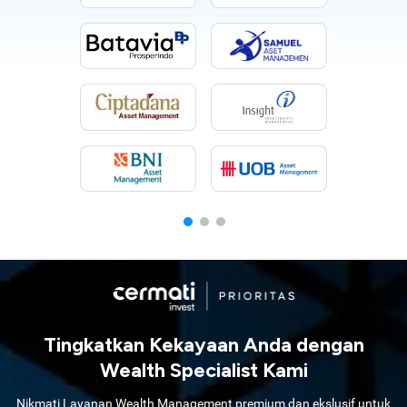
Tingkatkan Kekayaan Anda dengan
Wealth Specialist Kami
Nikmati Layanan Wealth Management premium dan ekslusif untuk