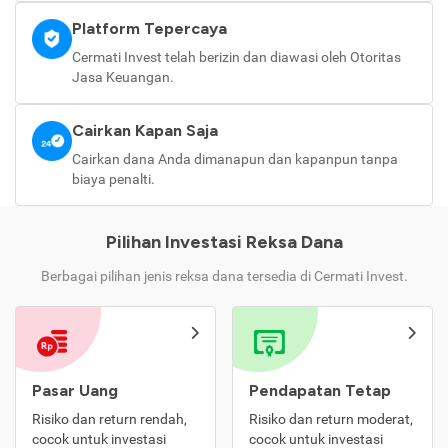
Platform Tepercaya
Cermati Invest telah berizin dan diawasi oleh Otoritas
Jasa Keuangan.
Cairkan Kapan Saja
Cairkan dana Anda dimanapun dan kapanpun tanpa
biaya penalti.
Pilihan Investasi Reksa Dana
Berbagai pilihan jenis reksa dana tersedia di Cermati Invest.
Pasar Uang
Pendapatan Tetap
Risiko dan return rendah,
Risiko dan return moderat,
cocok untuk investasi
cocok untuk investasi