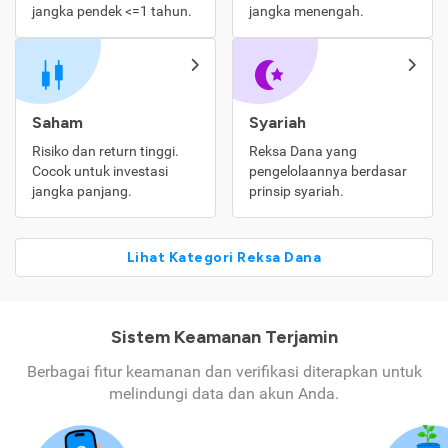
jangka pendek <=1 tahun.
jangka menengah.
Saham
Syariah
Risiko dan return tinggi.
Reksa Dana yang
Cocok untuk investasi
pengelolaannya berdasar
jangka panjang.
prinsip syariah.
Lihat Kategori Reksa Dana
Sistem Keamanan Terjamin
Berbagai fitur keamanan dan verifikasi diterapkan untuk
melindungi data dan akun Anda.