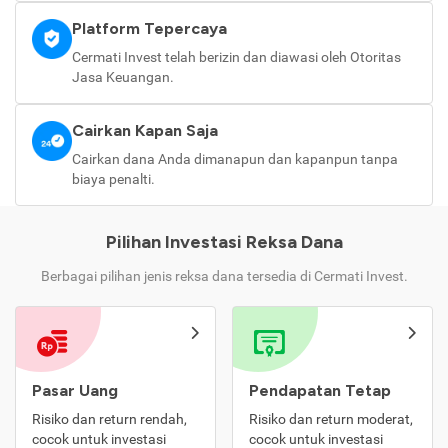
Platform Tepercaya
Cermati Invest telah berizin dan diawasi oleh Otoritas
Jasa Keuangan.
Cairkan Kapan Saja
Cairkan dana Anda dimanapun dan kapanpun tanpa
biaya penalti.
Pilihan Investasi Reksa Dana
Berbagai pilihan jenis reksa dana tersedia di Cermati Invest.
Pasar Uang
Pendapatan Tetap
Risiko dan return rendah,
Risiko dan return moderat,
cocok untuk investasi
cocok untuk investasi