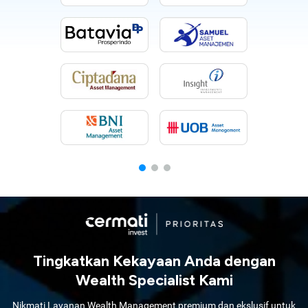
Tingkatkan Kekayaan Anda dengan
Wealth Specialist Kami
Nikmati Layanan Wealth Management premium dan ekslusif untuk