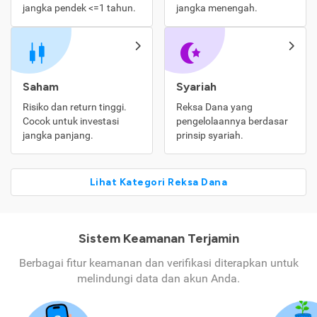
jangka pendek <=1 tahun.
jangka menengah.
Saham
Syariah
Risiko dan return tinggi.
Reksa Dana yang
Cocok untuk investasi
pengelolaannya berdasar
jangka panjang.
prinsip syariah.
Lihat Kategori Reksa Dana
Sistem Keamanan Terjamin
Berbagai fitur keamanan dan verifikasi diterapkan untuk
melindungi data dan akun Anda.