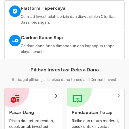
Platform Tepercaya
Cermati Invest telah berizin dan diawasi oleh Otoritas
Jasa Keuangan.
Cairkan Kapan Saja
Cairkan dana Anda dimanapun dan kapanpun tanpa
biaya penalti.
Pilihan Investasi Reksa Dana
Berbagai pilihan jenis reksa dana tersedia di Cermati Invest.
Pasar Uang
Pendapatan Tetap
Risiko dan return rendah,
Risiko dan return moderat,
cocok untuk investasi
cocok untuk investasi