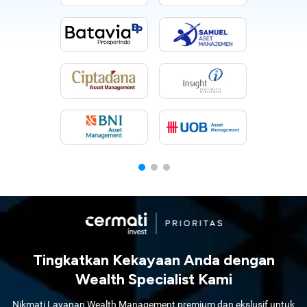
Tingkatkan Kekayaan Anda dengan
Wealth Specialist Kami
Nikmati Layanan Wealth Management premium dan ekslusif untuk