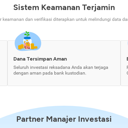
Sistem Keamanan Terjamin
ur keamanan dan verifikasi diterapkan untuk melindungi data d
Dana Tersimpan Aman
Seluruh investasi reksadana Anda akan terjaga
dengan aman pada bank kustodian.
Partner Manajer Investasi