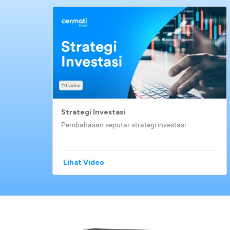
20 video
Strategi Investasi
Pembahasan seputar strategi investasi
Lihat Video