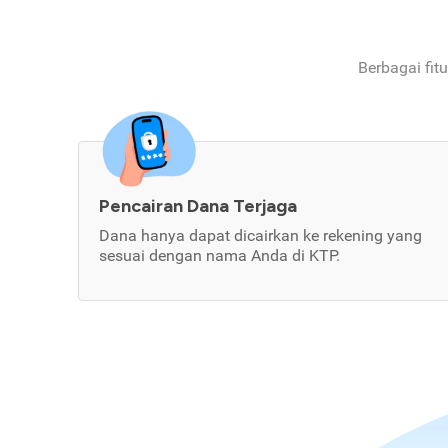
Berbagai fit
Pencairan Dana Terjaga
Dana hanya dapat dicairkan ke rekening yang
sesuai dengan nama Anda di KTP.