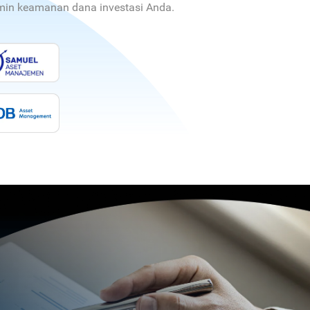
jamin keamanan dana investasi Anda.