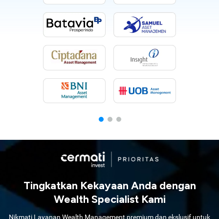
Tingkatkan Kekayaan Anda dengan
Wealth Specialist Kami
Nikmati Layanan Wealth Management premium dan ekslusif untuk