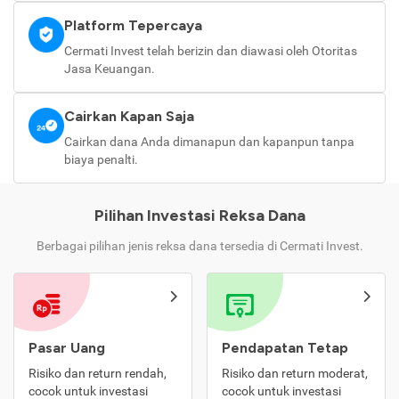
Platform Tepercaya
Cermati Invest telah berizin dan diawasi oleh Otoritas
Jasa Keuangan.
Cairkan Kapan Saja
Cairkan dana Anda dimanapun dan kapanpun tanpa
biaya penalti.
Pilihan Investasi Reksa Dana
Berbagai pilihan jenis reksa dana tersedia di Cermati Invest.
Pasar Uang
Pendapatan Tetap
Risiko dan return rendah,
Risiko dan return moderat,
cocok untuk investasi
cocok untuk investasi