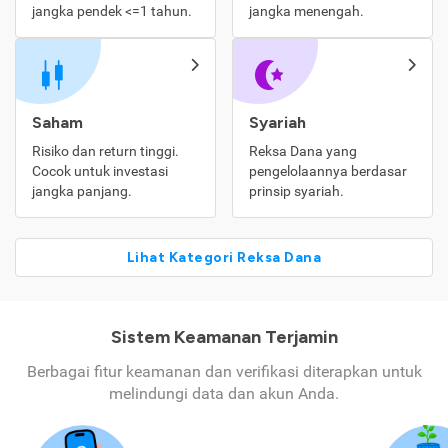
jangka pendek <=1 tahun.
jangka menengah.
Saham
Syariah
Risiko dan return tinggi.
Reksa Dana yang
Cocok untuk investasi
pengelolaannya berdasar
jangka panjang.
prinsip syariah.
Lihat Kategori Reksa Dana
Sistem Keamanan Terjamin
Berbagai fitur keamanan dan verifikasi diterapkan untuk
melindungi data dan akun Anda.