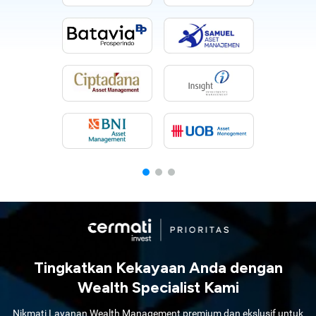
Tingkatkan Kekayaan Anda dengan
Wealth Specialist Kami
Nikmati Layanan Wealth Management premium dan ekslusif untuk