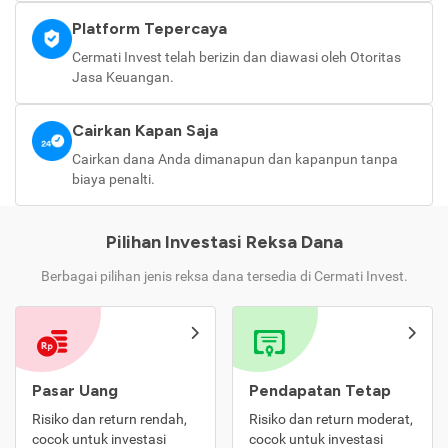
Platform Tepercaya
Cermati Invest telah berizin dan diawasi oleh Otoritas
Jasa Keuangan.
Cairkan Kapan Saja
Cairkan dana Anda dimanapun dan kapanpun tanpa
biaya penalti.
Pilihan Investasi Reksa Dana
Berbagai pilihan jenis reksa dana tersedia di Cermati Invest.
Pasar Uang
Pendapatan Tetap
Risiko dan return rendah,
Risiko dan return moderat,
cocok untuk investasi
cocok untuk investasi