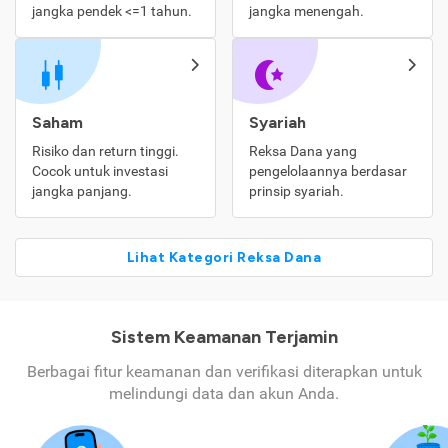
jangka pendek <=1 tahun.
jangka menengah.
Saham
Syariah
Risiko dan return tinggi.
Reksa Dana yang
Cocok untuk investasi
pengelolaannya berdasar
jangka panjang.
prinsip syariah.
Lihat Kategori Reksa Dana
Sistem Keamanan Terjamin
Berbagai fitur keamanan dan verifikasi diterapkan untuk
melindungi data dan akun Anda.