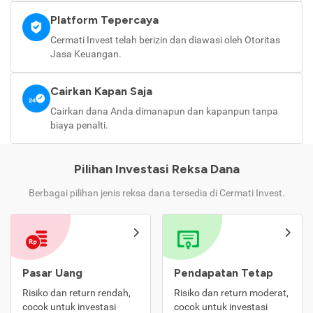
Platform Tepercaya
Cermati Invest telah berizin dan diawasi oleh Otoritas
Jasa Keuangan.
Cairkan Kapan Saja
Cairkan dana Anda dimanapun dan kapanpun tanpa
biaya penalti.
Pilihan Investasi Reksa Dana
Berbagai pilihan jenis reksa dana tersedia di Cermati Invest.
Pasar Uang
Pendapatan Tetap
Risiko dan return rendah,
Risiko dan return moderat,
cocok untuk investasi
cocok untuk investasi