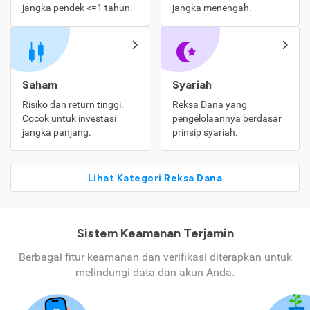
jangka pendek <=1 tahun.
jangka menengah.
Saham
Syariah
Risiko dan return tinggi.
Reksa Dana yang
Cocok untuk investasi
pengelolaannya berdasar
jangka panjang.
prinsip syariah.
Lihat Kategori Reksa Dana
Sistem Keamanan Terjamin
Berbagai fitur keamanan dan verifikasi diterapkan untuk
melindungi data dan akun Anda.