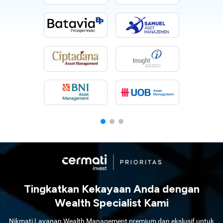
Tingkatkan Kekayaan Anda dengan
Wealth Specialist Kami
Nikmati Layanan Wealth Management premium dan ekslusif untuk