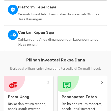
Platform Tepercaya
Cermati Invest telah berizin dan diawasi oleh Otoritas
Jasa Keuangan.
Cairkan Kapan Saja
Cairkan dana Anda dimanapun dan kapanpun tanpa
biaya penalti.
Pilihan Investasi Reksa Dana
Berbagai pilihan jenis reksa dana tersedia di Cermati Invest.
Pasar Uang
Pendapatan Tetap
Risiko dan return rendah,
Risiko dan return moderat,
cocok untuk investasi
cocok untuk investasi