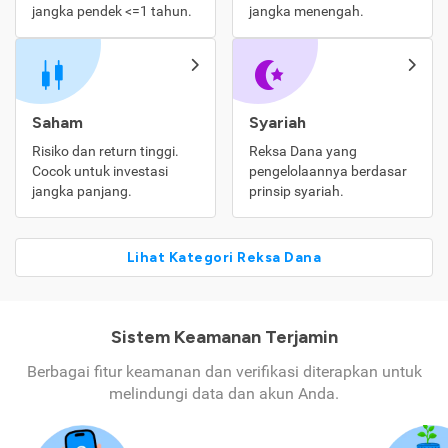
jangka pendek <=1 tahun.
jangka menengah.
Saham
Syariah
Risiko dan return tinggi.
Reksa Dana yang
Cocok untuk investasi
pengelolaannya berdasar
jangka panjang.
prinsip syariah.
Lihat Kategori Reksa Dana
Sistem Keamanan Terjamin
Berbagai fitur keamanan dan verifikasi diterapkan untuk
melindungi data dan akun Anda.