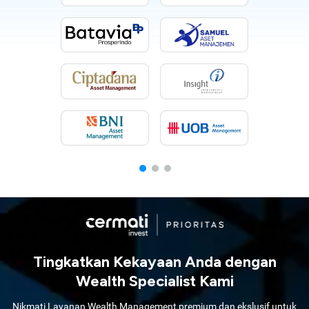
Tingkatkan Kekayaan Anda dengan
Wealth Specialist Kami
Nikmati Layanan Wealth Management premium dan ekslusif untuk