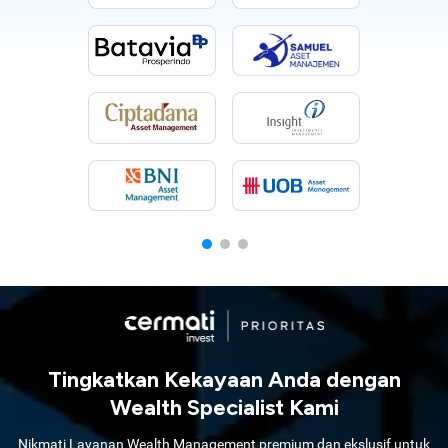
Tingkatkan Kekayaan Anda dengan
Wealth Specialist Kami
Nikmati Layanan Wealth Management premium dan ekslusif untuk