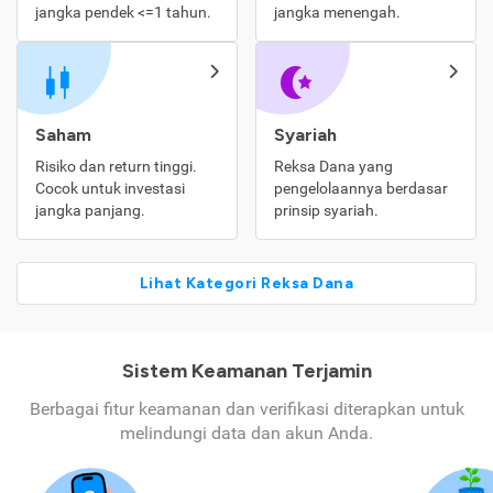
jangka pendek <=1 tahun.
jangka menengah.
Saham
Syariah
Risiko dan return tinggi.
Reksa Dana yang
Cocok untuk investasi
pengelolaannya berdasar
jangka panjang.
prinsip syariah.
Lihat Kategori Reksa Dana
Sistem Keamanan Terjamin
Berbagai fitur keamanan dan verifikasi diterapkan untuk
melindungi data dan akun Anda.