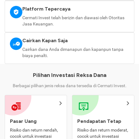
Platform Tepercaya
Cermati Invest telah berizin dan diawasi oleh Otoritas
Jasa Keuangan.
Cairkan Kapan Saja
Cairkan dana Anda dimanapun dan kapanpun tanpa
biaya penalti.
Pilihan Investasi Reksa Dana
Berbagai pilihan jenis reksa dana tersedia di Cermati Invest.
Pasar Uang
Pendapatan Tetap
Risiko dan return rendah,
Risiko dan return moderat,
cocok untuk investasi
cocok untuk investasi