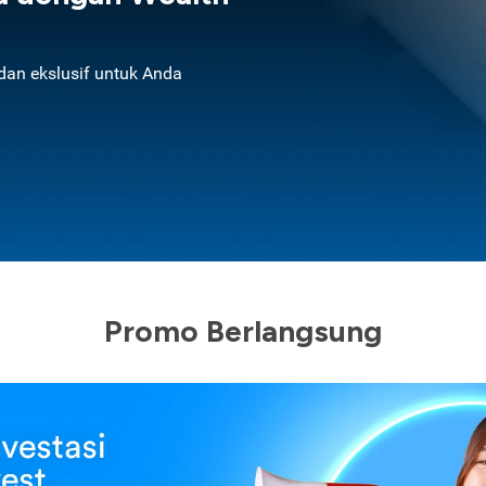
an ekslusif untuk Anda
Promo Berlangsung