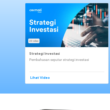
20 video
Strategi Investasi
Pembahasan seputar strategi investasi
Lihat Video