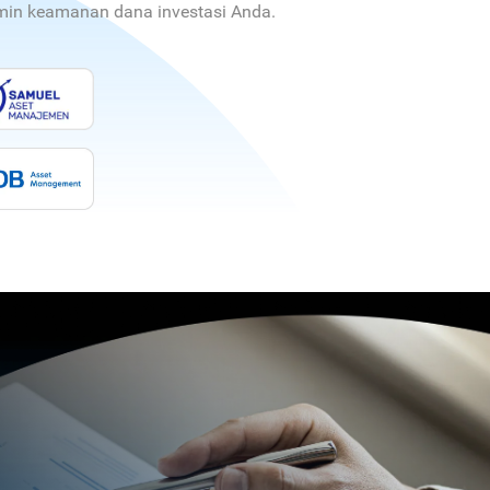
jamin keamanan dana investasi Anda.