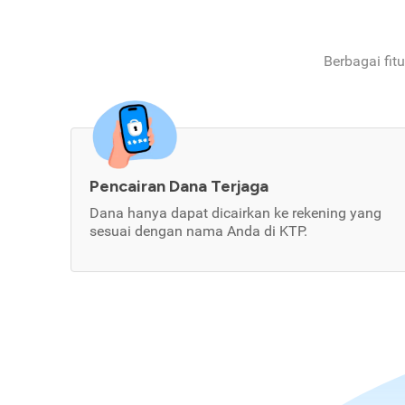
Berbagai fit
Pencairan Dana Terjaga
Dana hanya dapat dicairkan ke rekening yang
sesuai dengan nama Anda di KTP.