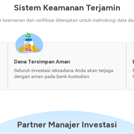
Sistem Keamanan Terjamin
ur keamanan dan verifikasi diterapkan untuk melindungi data d
Dana Tersimpan Aman
Seluruh investasi reksadana Anda akan terjaga
dengan aman pada bank kustodian.
Partner Manajer Investasi