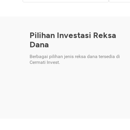
Pilihan Investasi Reksa
Dana
Berbagai pilihan jenis reksa dana tersedia di
Cermati Invest.