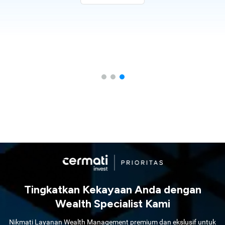
Tingkatkan Kekayaan Anda dengan
Wealth Specialist Kami
Nikmati Layanan Wealth Management premium dan ekslusif untuk