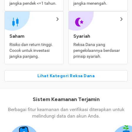
jangka pendek <=1 tahun.
jangka menengah.
Saham
Syariah
Risiko dan return tinggi.
Reksa Dana yang
Cocok untuk investasi
pengelolaannya berdasar
jangka panjang.
prinsip syariah.
Lihat Kategori Reksa Dana
Sistem Keamanan Terjamin
Berbagai fitur keamanan dan verifikasi diterapkan untuk
melindungi data dan akun Anda.