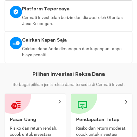
Platform Tepercaya
Cermati Invest telah berizin dan diawasi oleh Otoritas
Jasa Keuangan.
Cairkan Kapan Saja
Cairkan dana Anda dimanapun dan kapanpun tanpa
biaya penalti.
Pilihan Investasi Reksa Dana
Berbagai pilihan jenis reksa dana tersedia di Cermati Invest.
Pasar Uang
Pendapatan Tetap
Risiko dan return rendah,
Risiko dan return moderat,
cocok untuk investasi
cocok untuk investasi