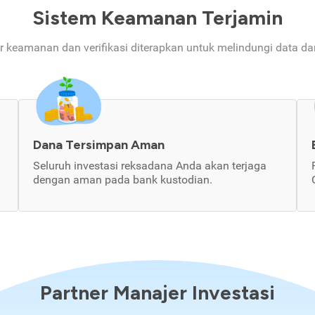
Sistem Keamanan Terjamin
ur keamanan dan verifikasi diterapkan untuk melindungi data d
Dana Tersimpan Aman
Seluruh investasi reksadana Anda akan terjaga
dengan aman pada bank kustodian.
Partner Manajer Investasi