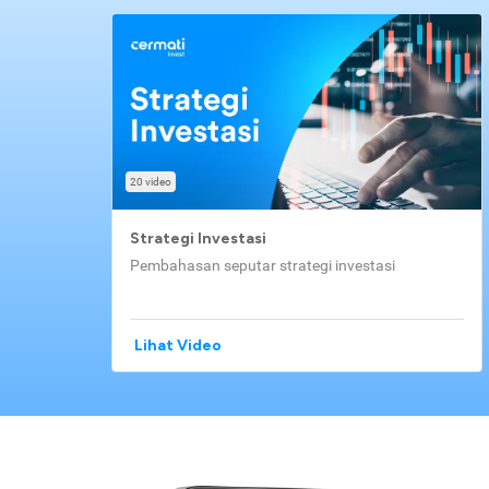
20 video
Strategi Investasi
Pembahasan seputar strategi investasi
Lihat Video