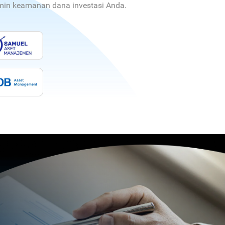
jamin keamanan dana investasi Anda.