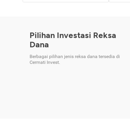
Pilihan Investasi Reksa
Dana
Berbagai pilihan jenis reksa dana tersedia di
Cermati Invest.