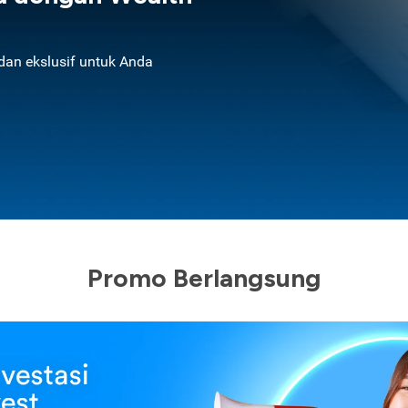
an ekslusif untuk Anda
Promo Berlangsung