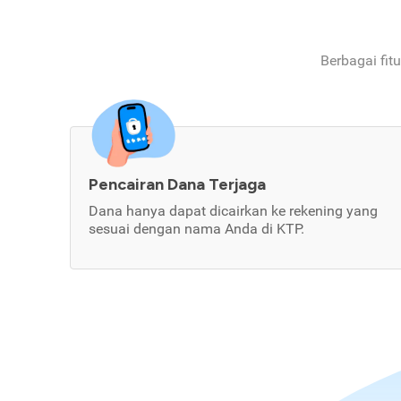
Berbagai fit
Pencairan Dana Terjaga
Dana hanya dapat dicairkan ke rekening yang
sesuai dengan nama Anda di KTP.