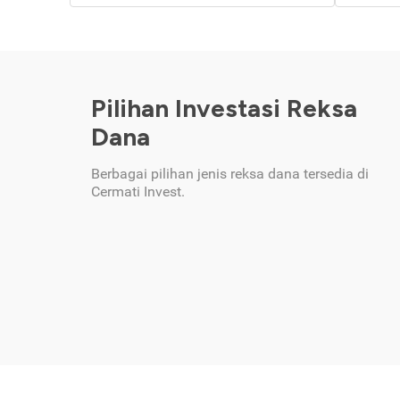
Pilihan Investasi Reksa
Dana
Berbagai pilihan jenis reksa dana tersedia di
Cermati Invest.