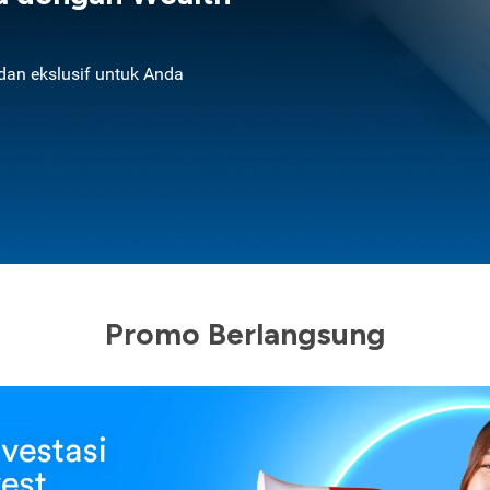
an ekslusif untuk Anda
Promo Berlangsung