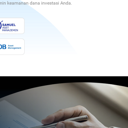
jamin keamanan dana investasi Anda.