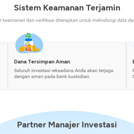
Sistem Keamanan Terjamin
ur keamanan dan verifikasi diterapkan untuk melindungi data d
Dana Tersimpan Aman
Seluruh investasi reksadana Anda akan terjaga
dengan aman pada bank kustodian.
Partner Manajer Investasi