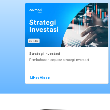
20 video
Strategi Investasi
Pembahasan seputar strategi investasi
Lihat Video