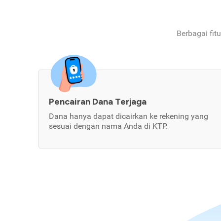
Berbagai fit
Pencairan Dana Terjaga
Dana hanya dapat dicairkan ke rekening yang
sesuai dengan nama Anda di KTP.