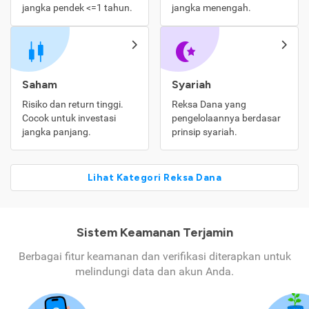
jangka pendek <=1 tahun.
jangka menengah.
Saham
Syariah
Risiko dan return tinggi.
Reksa Dana yang
Cocok untuk investasi
pengelolaannya berdasar
jangka panjang.
prinsip syariah.
Lihat Kategori Reksa Dana
Sistem Keamanan Terjamin
Berbagai fitur keamanan dan verifikasi diterapkan untuk
melindungi data dan akun Anda.