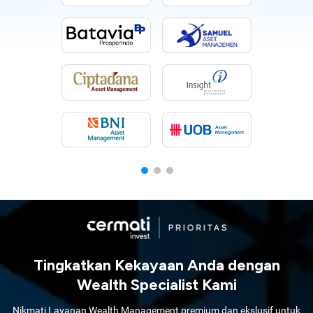
Tingkatkan Kekayaan Anda dengan
Wealth Specialist Kami
Nikmati Layanan Wealth Management premium dan ekslusif untuk