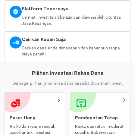
Platform Tepercaya
Cermati Invest telah berizin dan diawasi oleh Otoritas
Jasa Keuangan.
Cairkan Kapan Saja
Cairkan dana Anda dimanapun dan kapanpun tanpa
biaya penalti.
Pilihan Investasi Reksa Dana
Berbagai pilihan jenis reksa dana tersedia di Cermati Invest.
Pasar Uang
Pendapatan Tetap
Risiko dan return rendah,
Risiko dan return moderat,
cocok untuk investasi
cocok untuk investasi