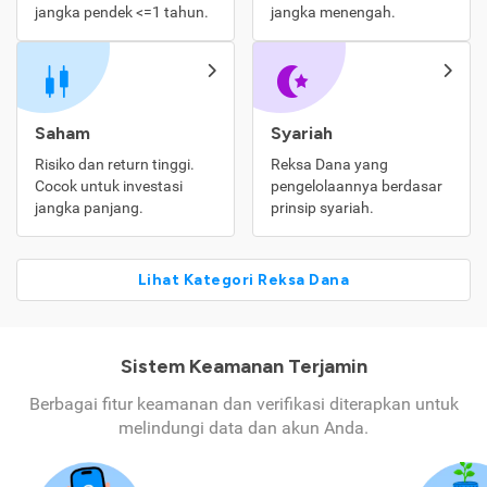
jangka pendek <=1 tahun.
jangka menengah.
Saham
Syariah
Risiko dan return tinggi.
Reksa Dana yang
Cocok untuk investasi
pengelolaannya berdasar
jangka panjang.
prinsip syariah.
Lihat Kategori Reksa Dana
Sistem Keamanan Terjamin
Berbagai fitur keamanan dan verifikasi diterapkan untuk
melindungi data dan akun Anda.