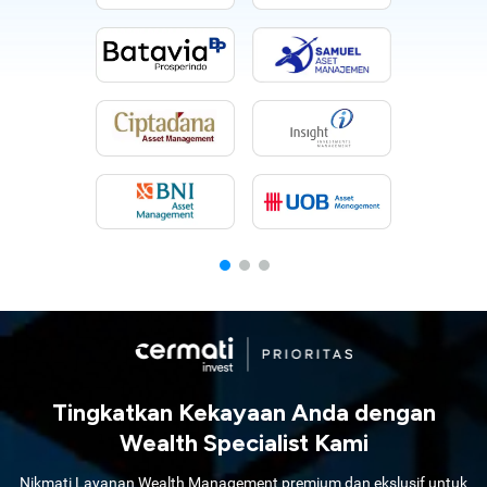
Tingkatkan Kekayaan Anda dengan
Wealth Specialist Kami
Nikmati Layanan Wealth Management premium dan ekslusif untuk