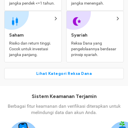
jangka pendek <=1 tahun.
jangka menengah.
Saham
Syariah
Risiko dan return tinggi.
Reksa Dana yang
Cocok untuk investasi
pengelolaannya berdasar
jangka panjang.
prinsip syariah.
Lihat Kategori Reksa Dana
Sistem Keamanan Terjamin
Berbagai fitur keamanan dan verifikasi diterapkan untuk
melindungi data dan akun Anda.