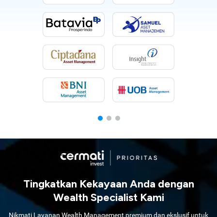
Tingkatkan Kekayaan Anda dengan
Wealth Specialist Kami
Nikmati Layanan Wealth Management premium dan ekslusif untuk