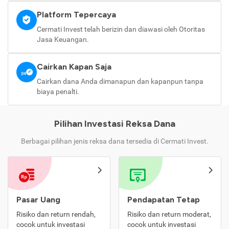
Platform Tepercaya
Cermati Invest telah berizin dan diawasi oleh Otoritas
Jasa Keuangan.
Cairkan Kapan Saja
Cairkan dana Anda dimanapun dan kapanpun tanpa
biaya penalti.
Pilihan Investasi Reksa Dana
Berbagai pilihan jenis reksa dana tersedia di Cermati Invest.
Pasar Uang
Pendapatan Tetap
Risiko dan return rendah,
Risiko dan return moderat,
cocok untuk investasi
cocok untuk investasi