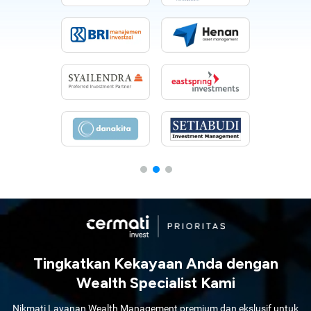
Tingkatkan Kekayaan Anda dengan
Wealth Specialist Kami
Nikmati Layanan Wealth Management premium dan ekslusif untuk