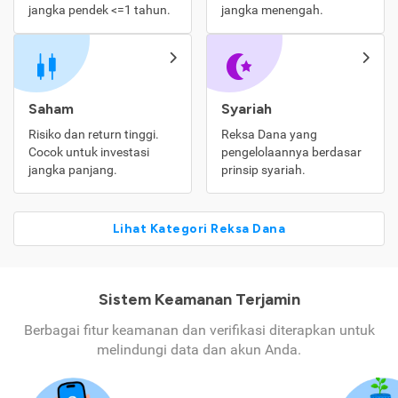
jangka pendek <=1 tahun.
jangka menengah.
Saham
Syariah
Risiko dan return tinggi.
Reksa Dana yang
Cocok untuk investasi
pengelolaannya berdasar
jangka panjang.
prinsip syariah.
Lihat Kategori Reksa Dana
Sistem Keamanan Terjamin
Berbagai fitur keamanan dan verifikasi diterapkan untuk
melindungi data dan akun Anda.