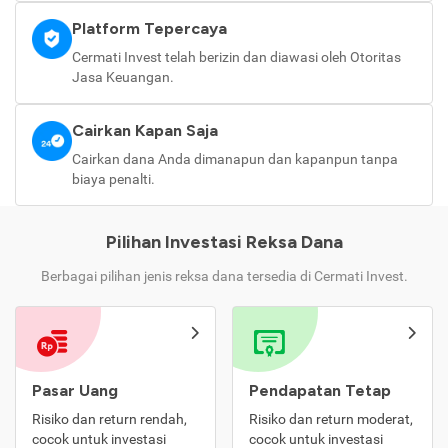
Platform Tepercaya
Cermati Invest telah berizin dan diawasi oleh Otoritas
Jasa Keuangan.
Cairkan Kapan Saja
Cairkan dana Anda dimanapun dan kapanpun tanpa
biaya penalti.
Pilihan Investasi Reksa Dana
Berbagai pilihan jenis reksa dana tersedia di Cermati Invest.
Pasar Uang
Pendapatan Tetap
Risiko dan return rendah,
Risiko dan return moderat,
cocok untuk investasi
cocok untuk investasi