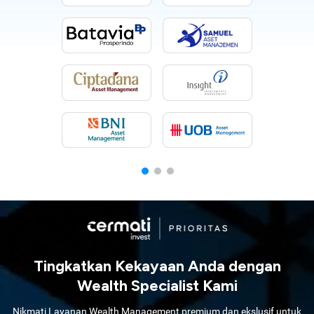
Tingkatkan Kekayaan Anda dengan
Wealth Specialist Kami
Nikmati Layanan Wealth Management premium dan ekslusif untuk