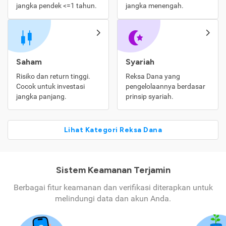
jangka pendek <=1 tahun.
jangka menengah.
Saham
Syariah
Risiko dan return tinggi.
Reksa Dana yang
Cocok untuk investasi
pengelolaannya berdasar
jangka panjang.
prinsip syariah.
Lihat Kategori Reksa Dana
Sistem Keamanan Terjamin
Berbagai fitur keamanan dan verifikasi diterapkan untuk
melindungi data dan akun Anda.