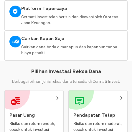
Platform Tepercaya
Cermati Invest telah berizin dan diawasi oleh Otoritas
Jasa Keuangan.
Cairkan Kapan Saja
Cairkan dana Anda dimanapun dan kapanpun tanpa
biaya penalti.
Pilihan Investasi Reksa Dana
Berbagai pilihan jenis reksa dana tersedia di Cermati Invest.
Pasar Uang
Pendapatan Tetap
Risiko dan return rendah,
Risiko dan return moderat,
cocok untuk investasi
cocok untuk investasi